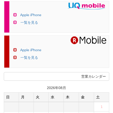
Apple iPhone
一覧を見る
Apple iPhone
一覧を見る
営業カレンダー
2026年08月
日
月
火
水
木
金
土
1