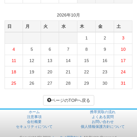
2026年10月
日
月
火
水
木
金
土
1
2
3
4
5
6
7
8
9
10
11
12
13
14
15
16
17
18
19
20
21
22
23
24
25
26
27
28
29
30
31
ページのTOPへ戻る
ホーム
携帯買取の流れ
注意事項
よくある質問
会社概要
お問い合わせ
セキュリティについて
個人情報保護方針について