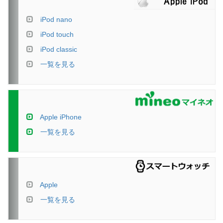
iPod nano
iPod touch
iPod classic
一覧を見る
Apple iPhone
一覧を見る
Apple
一覧を見る