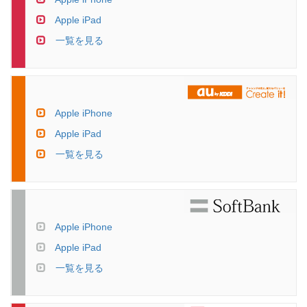
Apple iPad
一覧を見る
Apple iPhone
Apple iPad
一覧を見る
Apple iPhone
Apple iPad
一覧を見る