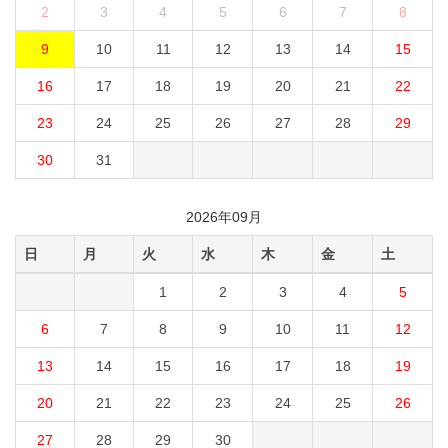
2
3
4
5
6
7
8
9
10
11
12
13
14
15
16
17
18
19
20
21
22
23
24
25
26
27
28
29
30
31
2026年09月
日
月
火
水
木
金
土
1
2
3
4
5
6
7
8
9
10
11
12
13
14
15
16
17
18
19
20
21
22
23
24
25
26
27
28
29
30