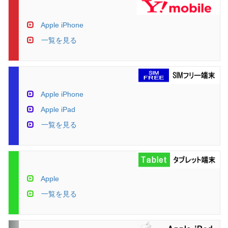
Apple iPhone
一覧を見る
Apple iPhone
Apple iPad
一覧を見る
Apple
一覧を見る