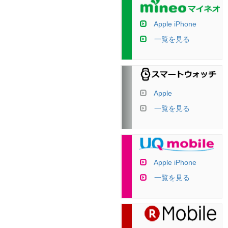
Apple iPhone
一覧を見る
Apple
一覧を見る
Apple iPhone
一覧を見る