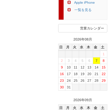
Apple iPhone
一覧を見る
営業カレンダー
2026年08月
日
月
火
水
木
金
土
1
2
3
4
5
6
7
8
9
10
11
12
13
14
15
16
17
18
19
20
21
22
23
24
25
26
27
28
29
30
31
2026年09月
日
月
火
水
木
金
土