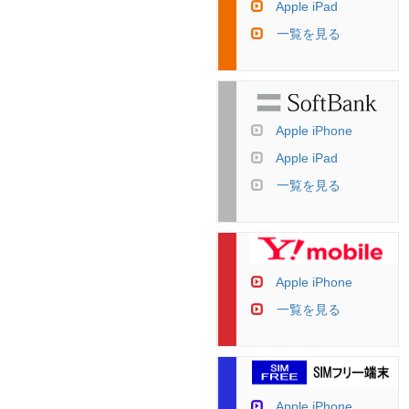
Apple iPad
一覧を見る
Apple iPhone
Apple iPad
一覧を見る
Apple iPhone
一覧を見る
Apple iPhone