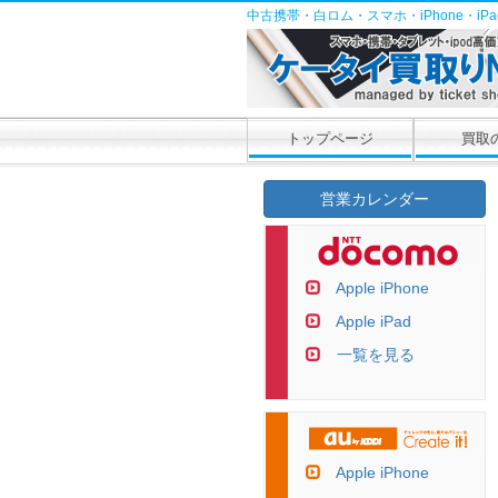
中古携帯・白ロム・スマホ・iPhone・i
トップページ
買取
営業カレンダー
Apple iPhone
Apple iPad
一覧を見る
Apple iPhone