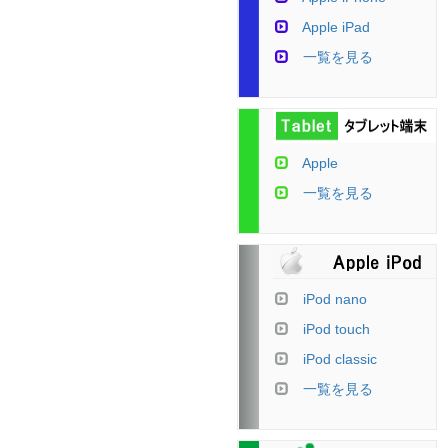
Apple iPad
一覧を見る
Apple
一覧を見る
iPod nano
iPod touch
iPod classic
一覧を見る