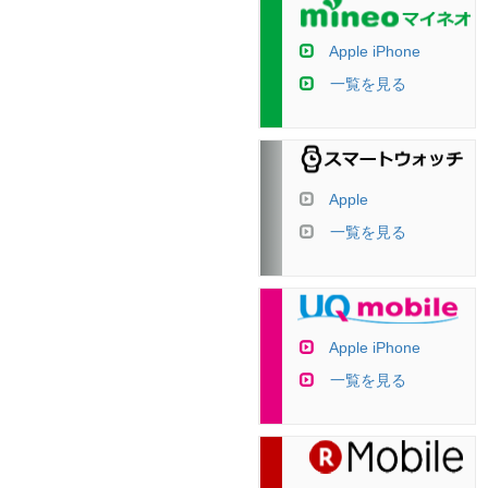
Apple iPhone
一覧を見る
Apple
一覧を見る
Apple iPhone
一覧を見る