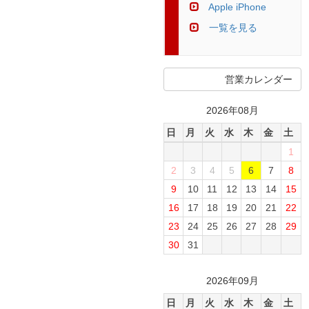
Apple iPhone
一覧を見る
営業カレンダー
2026年08月
日
月
火
水
木
金
土
1
2
3
4
5
6
7
8
9
10
11
12
13
14
15
16
17
18
19
20
21
22
23
24
25
26
27
28
29
30
31
2026年09月
日
月
火
水
木
金
土