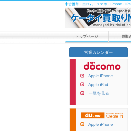
中古携帯・白ロム・スマホ・iPhone・i
トップページ
買取
営業カレンダー
Apple iPhone
Apple iPad
一覧を見る
Apple iPhone