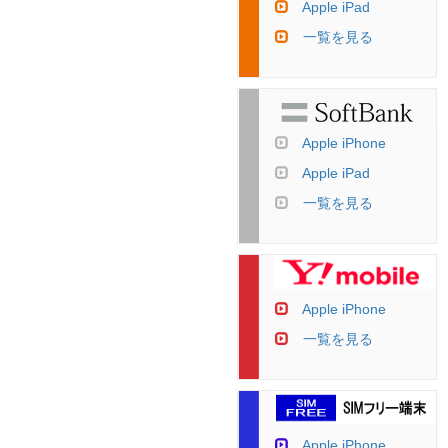
Apple iPad
一覧を見る
Apple iPhone
Apple iPad
一覧を見る
Apple iPhone
一覧を見る
Apple iPhone