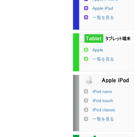
Apple iPad
一覧を見る
Apple
一覧を見る
iPod nano
iPod touch
iPod classic
一覧を見る