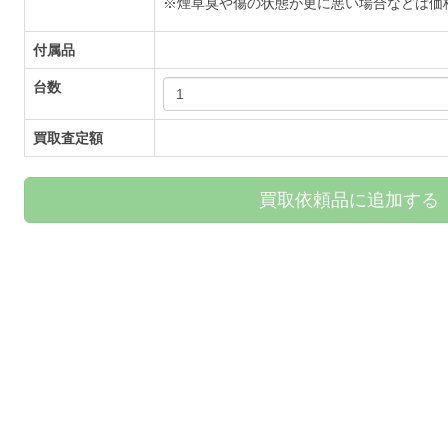
※煙草臭や傷の状態が更に悪い場合などは価
付属品
台数
買取査定額
買取依頼品に追加する