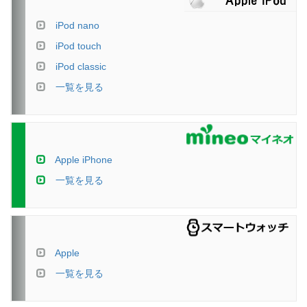
iPod nano
iPod touch
iPod classic
一覧を見る
Apple iPhone
一覧を見る
Apple
一覧を見る