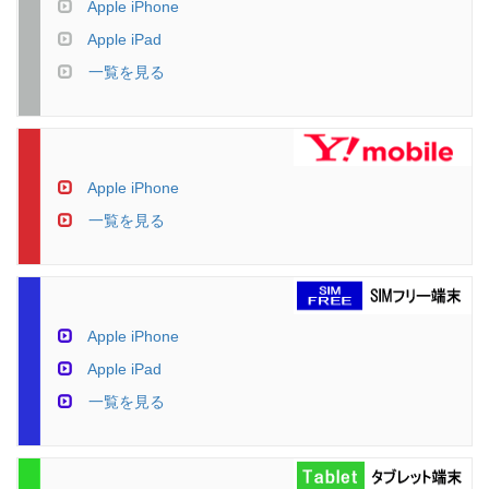
Apple iPhone
Apple iPad
一覧を見る
Apple iPhone
一覧を見る
Apple iPhone
Apple iPad
一覧を見る