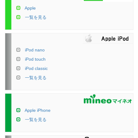
Apple
一覧を見る
iPod nano
iPod touch
iPod classic
一覧を見る
Apple iPhone
一覧を見る