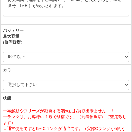
番号（IMEI）が表示されます。
バッテリー
最大容量
(修理履歴)
カラー
状態
☆再起動やフリーズが頻発する端末はお買取出来ません！！
☆ランクは、お客様の主観で結構です。（到着後当店にて査定致し
ます）
☆通常使用ですとB～Cランクが適当です。（実際Cランクが5割く