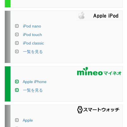
iPod nano
iPod touch
iPod classic
一覧を見る
Apple iPhone
一覧を見る
Apple