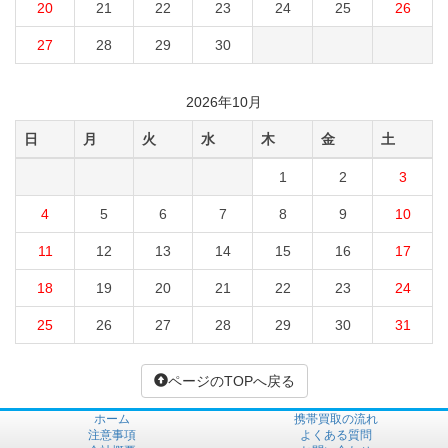
20
21
22
23
24
25
26
27
28
29
30
2026年10月
日
月
火
水
木
金
土
1
2
3
4
5
6
7
8
9
10
11
12
13
14
15
16
17
18
19
20
21
22
23
24
25
26
27
28
29
30
31
ページのTOPへ戻る
ホーム
携帯買取の流れ
注意事項
よくある質問