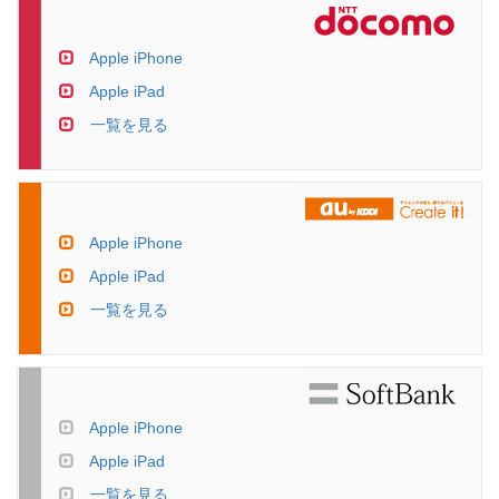
Apple iPhone
Apple iPad
一覧を見る
Apple iPhone
Apple iPad
一覧を見る
Apple iPhone
Apple iPad
一覧を見る