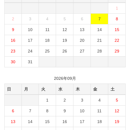
1
2
3
4
5
6
7
8
9
10
11
12
13
14
15
16
17
18
19
20
21
22
23
24
25
26
27
28
29
30
31
2026年09月
日
月
火
水
木
金
土
1
2
3
4
5
6
7
8
9
10
11
12
13
14
15
16
17
18
19