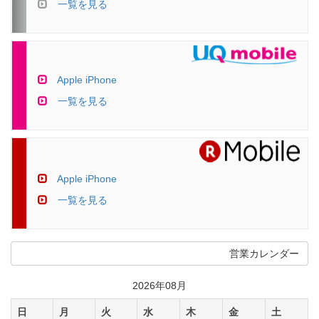
一覧を見る
Apple iPhone
一覧を見る
Apple iPhone
一覧を見る
営業カレンダー
2026年08月
日
月
火
水
木
金
土