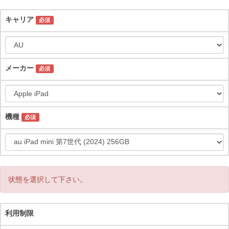
キャリア
必須
メーカー
必須
機種
必須
状態を選択して下さい。
利用制限