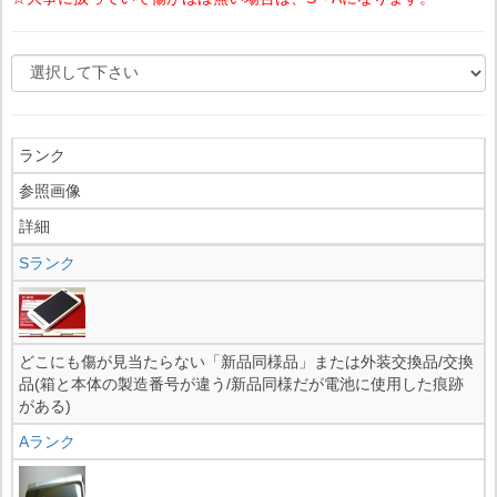
ランク
参照画像
詳細
Sランク
どこにも傷が見当たらない「新品同様品」または外装交換品/交換
品(箱と本体の製造番号が違う/新品同様だが電池に使用した痕跡
がある)
Aランク