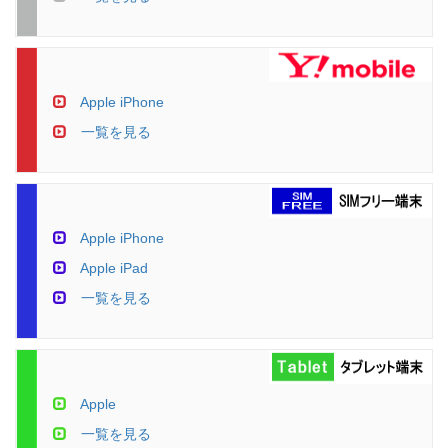
Apple iPhone
一覧を見る
Apple iPhone
Apple iPad
一覧を見る
Apple
一覧を見る