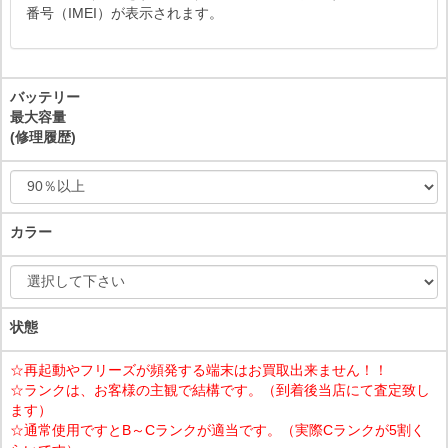
番号（IMEI）が表示されます。
バッテリー
最大容量
(修理履歴)
カラー
状態
☆再起動やフリーズが頻発する端末はお買取出来ません！！
☆ランクは、お客様の主観で結構です。（到着後当店にて査定致し
ます）
☆通常使用ですとB～Cランクが適当です。（実際Cランクが5割く