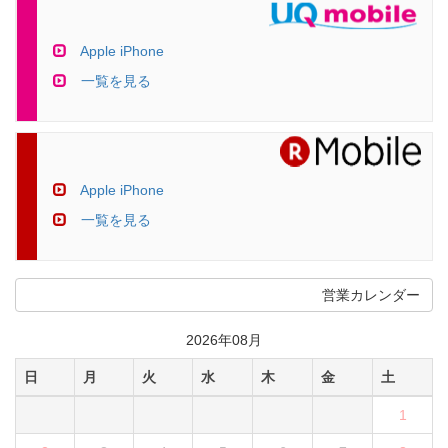
Apple iPhone
一覧を見る
Apple iPhone
一覧を見る
営業カレンダー
2026年08月
日
月
火
水
木
金
土
1