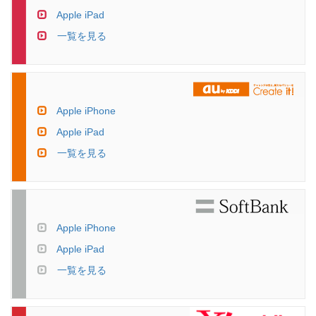
Apple iPad
一覧を見る
Apple iPhone
Apple iPad
一覧を見る
Apple iPhone
Apple iPad
一覧を見る