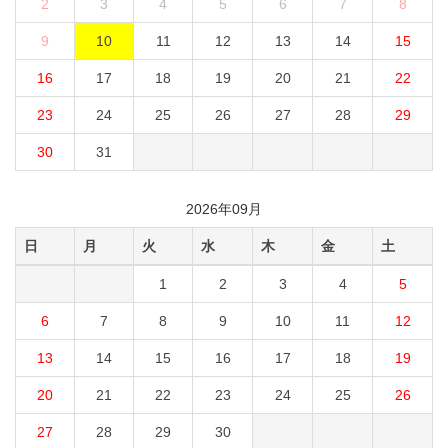
2
3
4
5
6
7
8
9
10
11
12
13
14
15
16
17
18
19
20
21
22
23
24
25
26
27
28
29
30
31
2026年09月
日
月
火
水
木
金
土
1
2
3
4
5
6
7
8
9
10
11
12
13
14
15
16
17
18
19
20
21
22
23
24
25
26
27
28
29
30