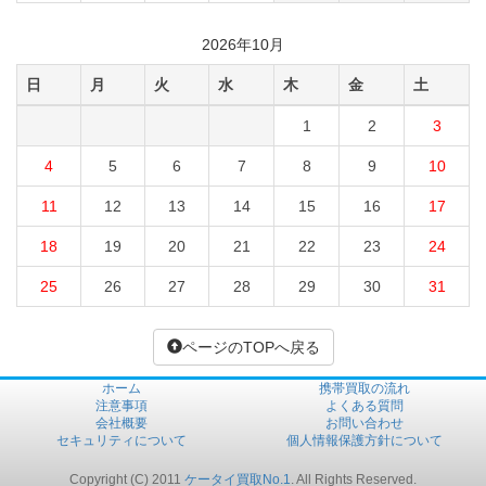
2026年10月
日
月
火
水
木
金
土
1
2
3
4
5
6
7
8
9
10
11
12
13
14
15
16
17
18
19
20
21
22
23
24
25
26
27
28
29
30
31
ページのTOPへ戻る
ホーム
携帯買取の流れ
注意事項
よくある質問
会社概要
お問い合わせ
セキュリティについて
個人情報保護方針について
Copyright (C) 2011
ケータイ買取No.1
. All Rights Reserved.