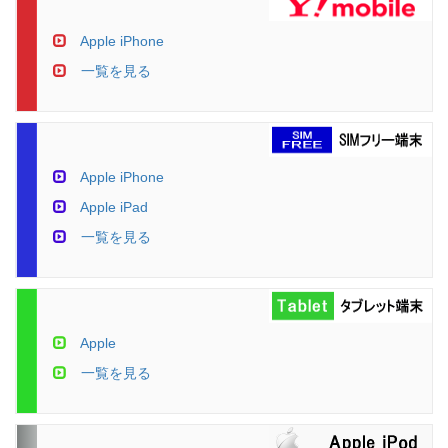
Apple iPhone
一覧を見る
Apple iPhone
Apple iPad
一覧を見る
Apple
一覧を見る