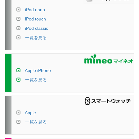
iPod nano
iPod touch
iPod classic
一覧を見る
Apple iPhone
一覧を見る
Apple
一覧を見る