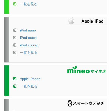
一覧を見る
iPod nano
iPod touch
iPod classic
一覧を見る
Apple iPhone
一覧を見る