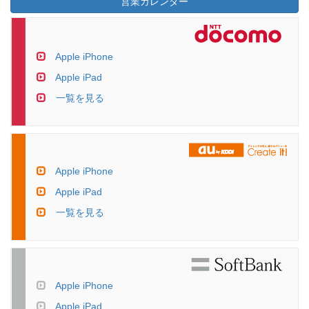
営業カレンダー
Apple iPhone
Apple iPad
一覧を見る
Apple iPhone
Apple iPad
一覧を見る
Apple iPhone
Apple iPad