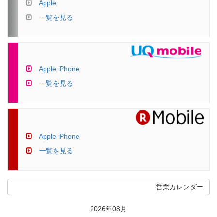
Apple
一覧を見る
Apple iPhone
一覧を見る
Apple iPhone
一覧を見る
営業カレンダー
2026年08月