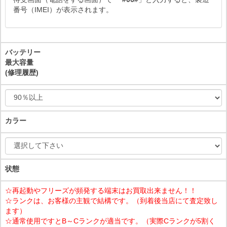
番号（IMEI）が表示されます。
バッテリー
最大容量
(修理履歴)
カラー
状態
☆再起動やフリーズが頻発する端末はお買取出来ません！！
☆ランクは、お客様の主観で結構です。（到着後当店にて査定致し
ます）
☆通常使用ですとB～Cランクが適当です。（実際Cランクが5割く