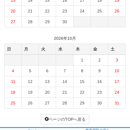
13
14
15
16
17
18
19
20
21
22
23
24
25
26
27
28
29
30
2026年10月
日
月
火
水
木
金
土
1
2
3
4
5
6
7
8
9
10
11
12
13
14
15
16
17
18
19
20
21
22
23
24
25
26
27
28
29
30
31
ページのTOPへ戻る