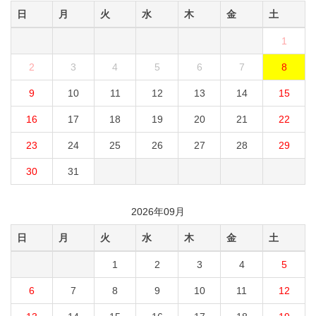
日
月
火
水
木
金
土
1
2
3
4
5
6
7
8
9
10
11
12
13
14
15
16
17
18
19
20
21
22
23
24
25
26
27
28
29
30
31
2026年09月
日
月
火
水
木
金
土
1
2
3
4
5
6
7
8
9
10
11
12