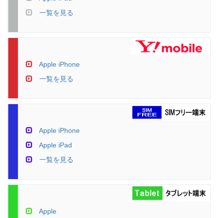
一覧を見る
Apple iPhone
一覧を見る
Apple iPhone
Apple iPad
一覧を見る
Apple