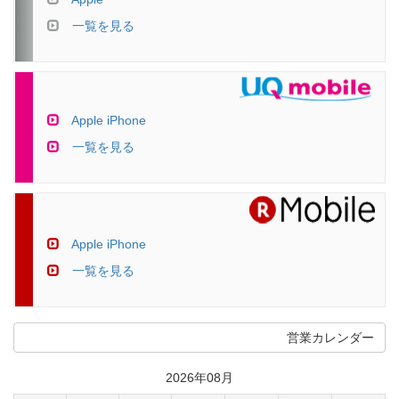
一覧を見る
Apple iPhone
一覧を見る
Apple iPhone
一覧を見る
営業カレンダー
2026年08月