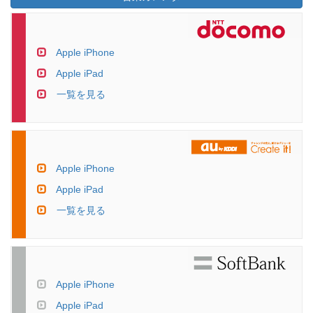
Apple iPhone
Apple iPad
一覧を見る
Apple iPhone
Apple iPad
一覧を見る
Apple iPhone
Apple iPad