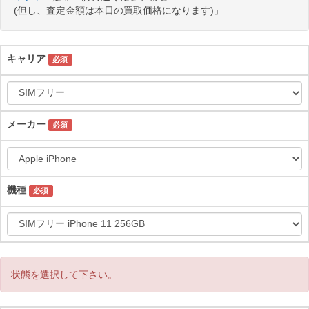
(但し、査定金額は本日の買取価格になります)」
キャリア
必須
メーカー
必須
機種
必須
状態を選択して下さい。