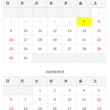
日
月
火
水
木
金
土
1
2
3
4
5
6
7
8
9
10
11
12
13
14
15
16
17
18
19
20
21
22
23
24
25
26
27
28
29
30
31
2026年09月
日
月
火
水
木
金
土
1
2
3
4
5
6
7
8
9
10
11
12
13
14
15
16
17
18
19