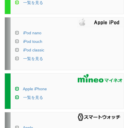
一覧を見る
iPod nano
iPod touch
iPod classic
一覧を見る
Apple iPhone
一覧を見る
Apple