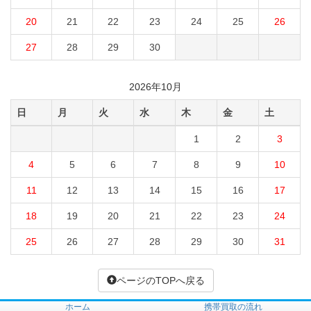
20
21
22
23
24
25
26
27
28
29
30
2026年10月
日
月
火
水
木
金
土
1
2
3
4
5
6
7
8
9
10
11
12
13
14
15
16
17
18
19
20
21
22
23
24
25
26
27
28
29
30
31
ページのTOPへ戻る
ホーム
携帯買取の流れ