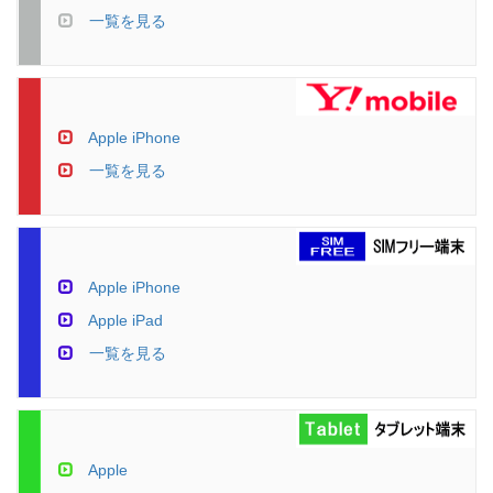
一覧を見る
Apple iPhone
一覧を見る
Apple iPhone
Apple iPad
一覧を見る
Apple