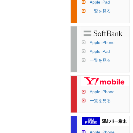
Apple iPad
一覧を見る
Apple iPhone
Apple iPad
一覧を見る
Apple iPhone
一覧を見る
Apple iPhone