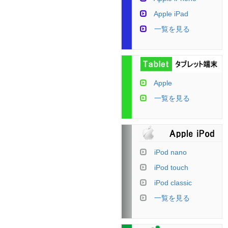
Apple iPad
一覧を見る
Apple
一覧を見る
iPod nano
iPod touch
iPod classic
一覧を見る