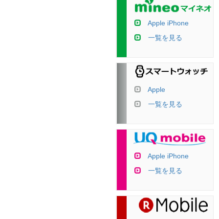
Apple iPhone
一覧を見る
Apple
一覧を見る
Apple iPhone
一覧を見る