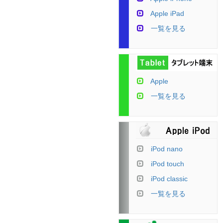
Apple iPad
一覧を見る
Apple
一覧を見る
iPod nano
iPod touch
iPod classic
一覧を見る