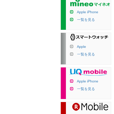
Apple iPhone
一覧を見る
Apple
一覧を見る
Apple iPhone
一覧を見る