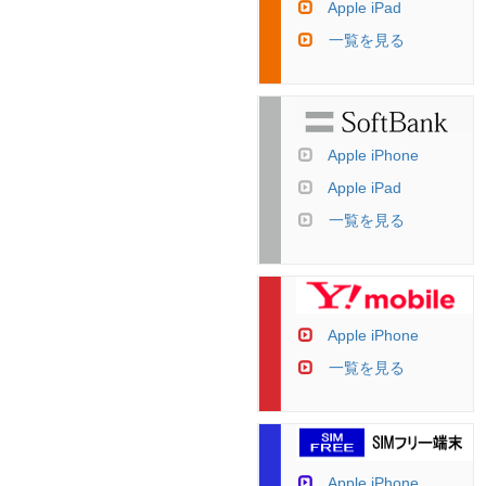
Apple iPad
一覧を見る
Apple iPhone
Apple iPad
一覧を見る
Apple iPhone
一覧を見る
Apple iPhone