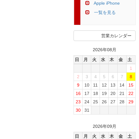
Apple iPhone
一覧を見る
営業カレンダー
2026年08月
日
月
火
水
木
金
土
1
2
3
4
5
6
7
8
9
10
11
12
13
14
15
16
17
18
19
20
21
22
23
24
25
26
27
28
29
30
31
2026年09月
日
月
火
水
木
金
土