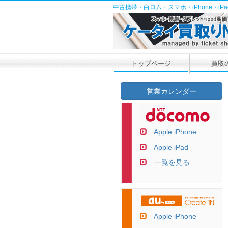
中古携帯・白ロム・スマホ・iPhone・i
トップページ
買取
営業カレンダー
Apple iPhone
Apple iPad
一覧を見る
Apple iPhone