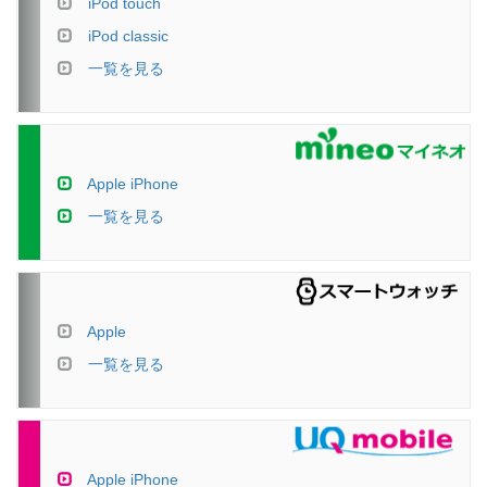
iPod touch
iPod classic
一覧を見る
Apple iPhone
一覧を見る
Apple
一覧を見る
Apple iPhone