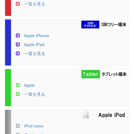
一覧を見る
Apple iPhone
Apple iPad
一覧を見る
Apple
一覧を見る
iPod nano