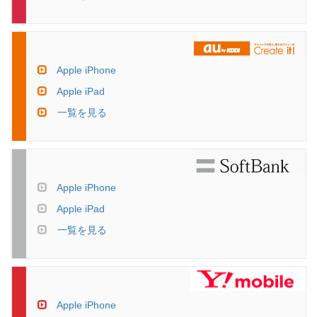
Apple iPhone
Apple iPad
一覧を見る
Apple iPhone
Apple iPad
一覧を見る
Apple iPhone