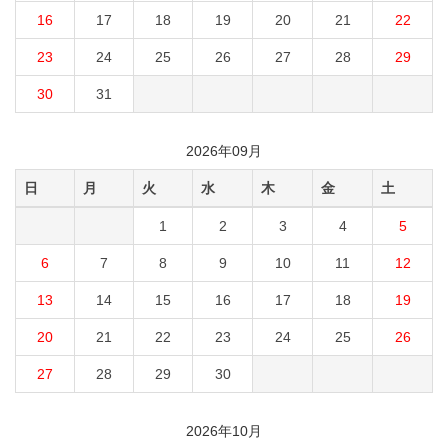
16
17
18
19
20
21
22
23
24
25
26
27
28
29
30
31
2026年09月
日
月
火
水
木
金
土
1
2
3
4
5
6
7
8
9
10
11
12
13
14
15
16
17
18
19
20
21
22
23
24
25
26
27
28
29
30
2026年10月