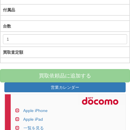
付属品
台数
買取査定額
買取依頼品に追加する
営業カレンダー
Apple iPhone
Apple iPad
一覧を見る