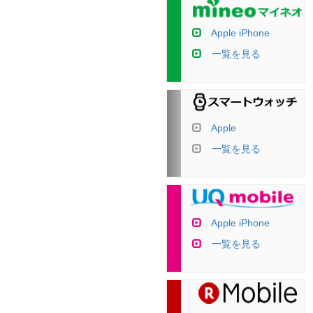
Apple iPhone
一覧を見る
Apple
一覧を見る
Apple iPhone
一覧を見る