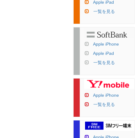
Apple iPad
一覧を見る
Apple iPhone
Apple iPad
一覧を見る
Apple iPhone
一覧を見る
Apple iPhone