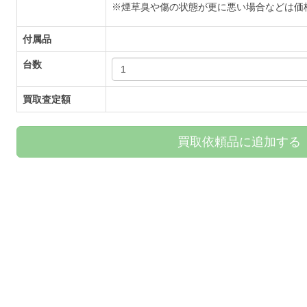
※煙草臭や傷の状態が更に悪い場合などは価
付属品
台数
買取査定額
買取依頼品に追加する