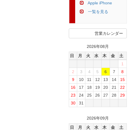
Apple iPhone
一覧を見る
営業カレンダー
2026年08月
日
月
火
水
木
金
土
1
2
3
4
5
6
7
8
9
10
11
12
13
14
15
16
17
18
19
20
21
22
23
24
25
26
27
28
29
30
31
2026年09月
日
月
火
水
木
金
土