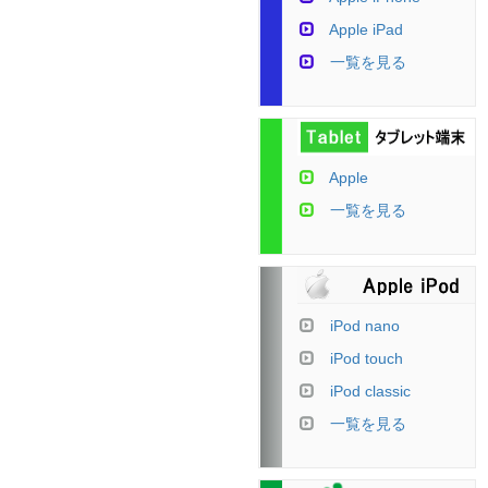
Apple iPad
一覧を見る
Apple
一覧を見る
iPod nano
iPod touch
iPod classic
一覧を見る