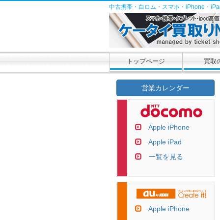
中古携帯・白ロム・スマホ・iPhone・i
トップページ
買取
営業カレンダー
Apple iPhone
Apple iPad
一覧を見る
Apple iPhone