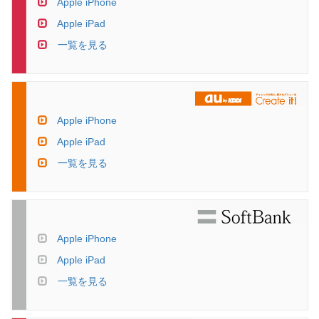
Apple iPhone
Apple iPad
一覧を見る
Apple iPhone
Apple iPad
一覧を見る
Apple iPhone
Apple iPad
一覧を見る