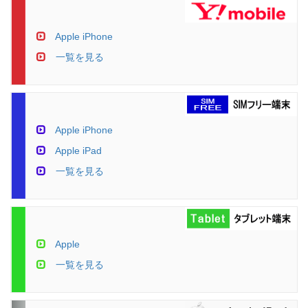
Apple iPhone
一覧を見る
Apple iPhone
Apple iPad
一覧を見る
Apple
一覧を見る