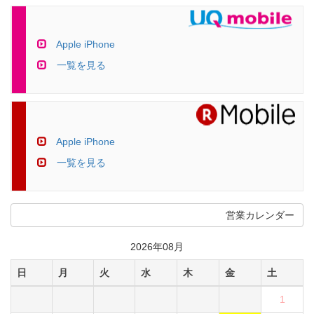
Apple iPhone
一覧を見る
Apple iPhone
一覧を見る
営業カレンダー
2026年08月
日
月
火
水
木
金
土
1