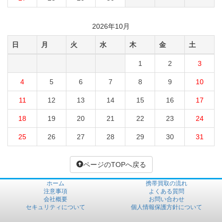
2026年10月
日
月
火
水
木
金
土
1
2
3
4
5
6
7
8
9
10
11
12
13
14
15
16
17
18
19
20
21
22
23
24
25
26
27
28
29
30
31
ページのTOPへ戻る
ホーム
携帯買取の流れ
注意事項
よくある質問
会社概要
お問い合わせ
セキュリティについて
個人情報保護方針について