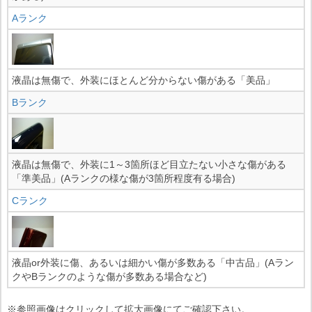
Aランク
液晶は無傷で、外装にほとんど分からない傷がある「美品」
Bランク
液晶は無傷で、外装に1～3箇所ほど目立たない小さな傷がある
「準美品」(Aランクの様な傷が3箇所程度有る場合)
Cランク
液晶or外装に傷、あるいは細かい傷が多数ある「中古品」(Aラン
クやBランクのような傷が多数ある場合など)
※参照画像はクリックして拡大画像にてご確認下さい。