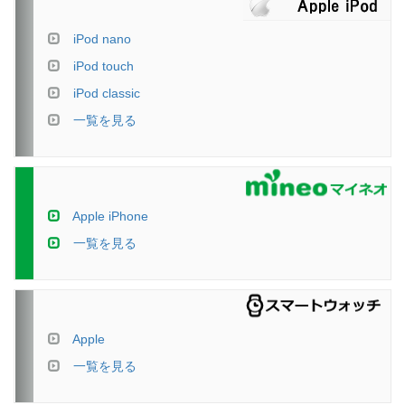
iPod nano
iPod touch
iPod classic
一覧を見る
Apple iPhone
一覧を見る
Apple
一覧を見る