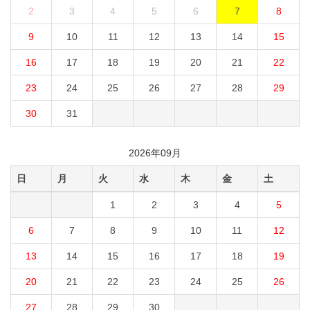
2
3
4
5
6
7
8
9
10
11
12
13
14
15
16
17
18
19
20
21
22
23
24
25
26
27
28
29
30
31
2026年09月
日
月
火
水
木
金
土
1
2
3
4
5
6
7
8
9
10
11
12
13
14
15
16
17
18
19
20
21
22
23
24
25
26
27
28
29
30