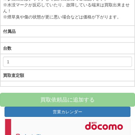
※水没マークが反応していたり、故障している端末は買取出来ませ
ん！
※煙草臭や傷の状態が更に悪い場合などは価格が下がります。
付属品
台数
買取査定額
買取依頼品に追加する
営業カレンダー