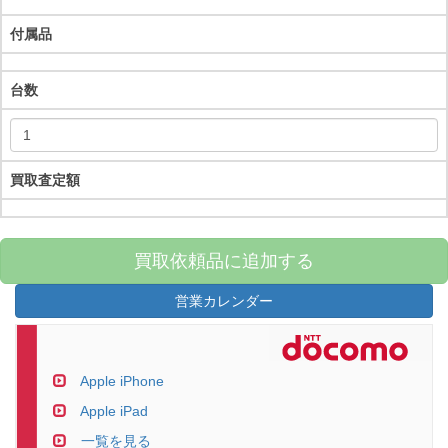
付属品
台数
買取査定額
買取依頼品に追加する
営業カレンダー
Apple iPhone
Apple iPad
一覧を見る