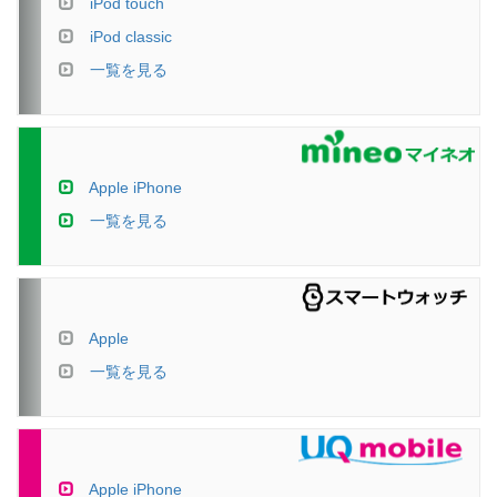
iPod touch
iPod classic
一覧を見る
Apple iPhone
一覧を見る
Apple
一覧を見る
Apple iPhone