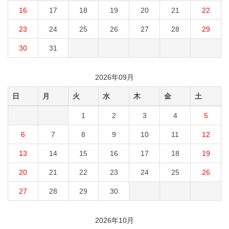
16
17
18
19
20
21
22
23
24
25
26
27
28
29
30
31
2026年09月
日
月
火
水
木
金
土
1
2
3
4
5
6
7
8
9
10
11
12
13
14
15
16
17
18
19
20
21
22
23
24
25
26
27
28
29
30
2026年10月