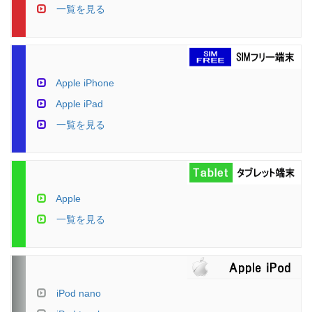
一覧を見る
Apple iPhone
Apple iPad
一覧を見る
Apple
一覧を見る
iPod nano