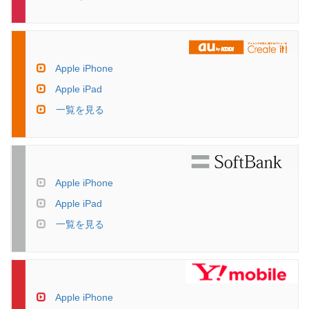
Apple iPhone
Apple iPad
一覧を見る
Apple iPhone
Apple iPad
一覧を見る
Apple iPhone