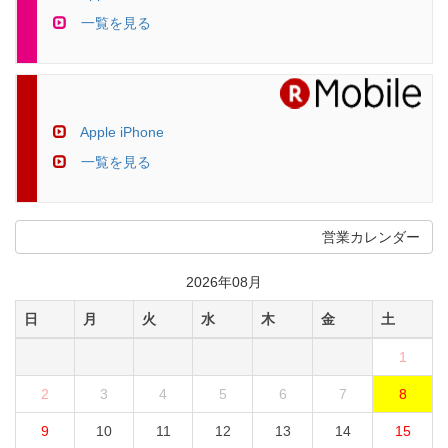
一覧を見る
Apple iPhone
一覧を見る
営業カレンダー
2026年08月
日
月
火
水
木
金
土
1
2
3
4
5
6
7
8
9
10
11
12
13
14
15