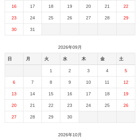
16
17
18
19
20
21
22
23
24
25
26
27
28
29
30
31
2026年09月
日
月
火
水
木
金
土
1
2
3
4
5
6
7
8
9
10
11
12
13
14
15
16
17
18
19
20
21
22
23
24
25
26
27
28
29
30
2026年10月