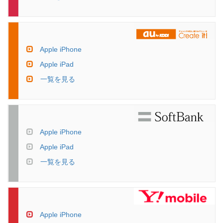
Apple iPhone
Apple iPad
一覧を見る
Apple iPhone
Apple iPad
一覧を見る
Apple iPhone