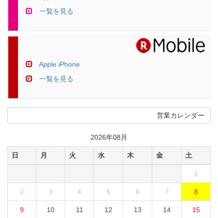
一覧を見る
Apple iPhone
一覧を見る
営業カレンダー
2026年08月
日
月
火
水
木
金
土
1
2
3
4
5
6
7
8
9
10
11
12
13
14
15