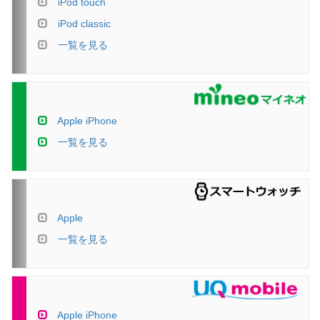
iPod touch
iPod classic
一覧を見る
Apple iPhone
一覧を見る
Apple
一覧を見る
Apple iPhone