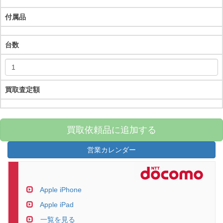
付属品
台数
買取査定額
買取依頼品に追加する
営業カレンダー
Apple iPhone
Apple iPad
一覧を見る