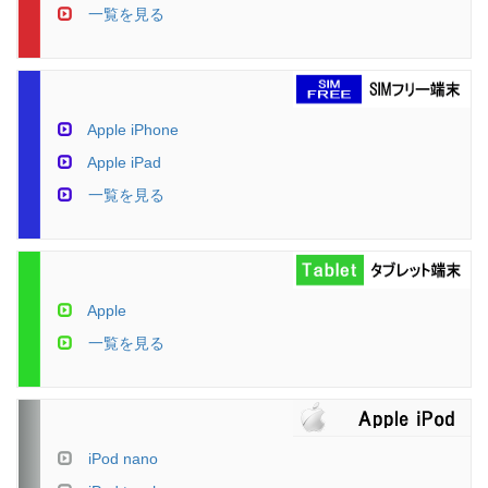
一覧を見る
Apple iPhone
Apple iPad
一覧を見る
Apple
一覧を見る
iPod nano