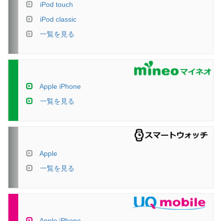
iPod touch
iPod classic
一覧を見る
Apple iPhone
一覧を見る
Apple
一覧を見る
Apple iPhone