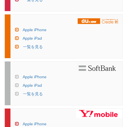
Apple iPhone
Apple iPad
一覧を見る
Apple iPhone
Apple iPad
一覧を見る
Apple iPhone