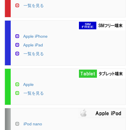
一覧を見る
Apple iPhone
Apple iPad
一覧を見る
Apple
一覧を見る
iPod nano