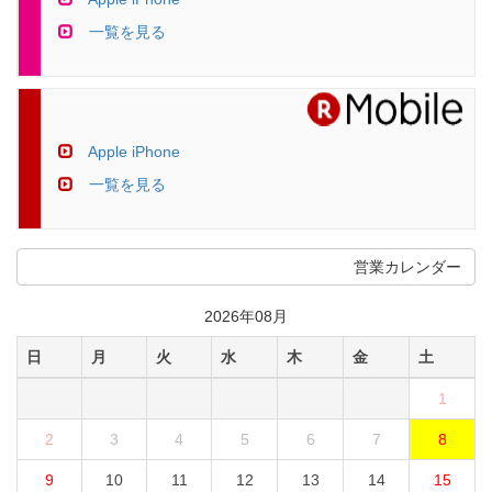
一覧を見る
Apple iPhone
一覧を見る
営業カレンダー
2026年08月
日
月
火
水
木
金
土
1
2
3
4
5
6
7
8
9
10
11
12
13
14
15