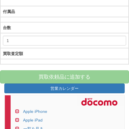
付属品
台数
買取査定額
買取依頼品に追加する
営業カレンダー
Apple iPhone
Apple iPad
一覧を見る