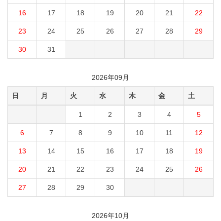
16
17
18
19
20
21
22
23
24
25
26
27
28
29
30
31
2026年09月
日
月
火
水
木
金
土
1
2
3
4
5
6
7
8
9
10
11
12
13
14
15
16
17
18
19
20
21
22
23
24
25
26
27
28
29
30
2026年10月