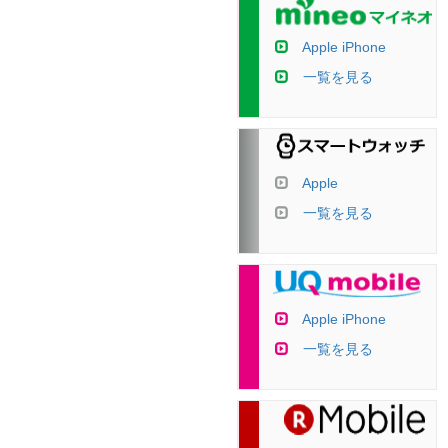
Apple iPhone
一覧を見る
Apple
一覧を見る
Apple iPhone
一覧を見る