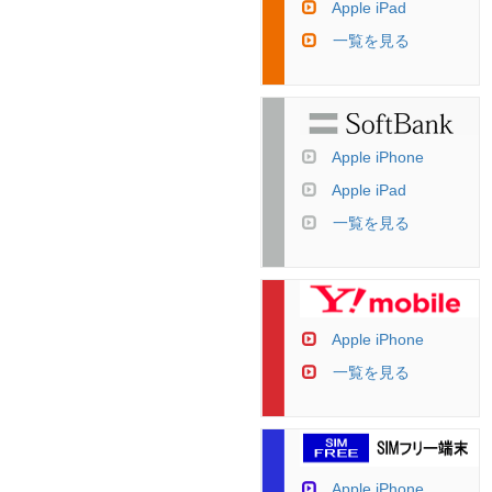
Apple iPad
一覧を見る
Apple iPhone
Apple iPad
一覧を見る
Apple iPhone
一覧を見る
Apple iPhone