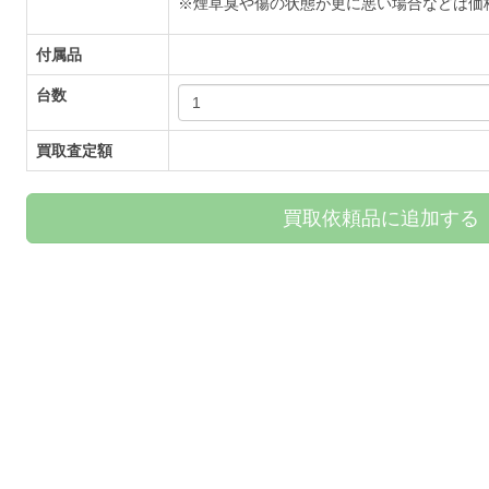
※煙草臭や傷の状態が更に悪い場合などは価
付属品
台数
買取査定額
買取依頼品に追加する