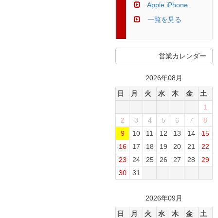
Apple iPhone
一覧を見る
営業カレンダー
2026年08月
日
月
火
水
木
金
土
1
2
3
4
5
6
7
8
9
10
11
12
13
14
15
16
17
18
19
20
21
22
23
24
25
26
27
28
29
30
31
2026年09月
日
月
火
水
木
金
土