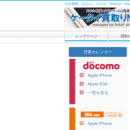
中古携帯・白ロム・スマホ・iPhone・i
トップページ
買取
営業カレンダー
Apple iPhone
Apple iPad
一覧を見る
Apple iPhone