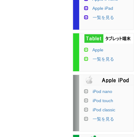
Apple iPad
一覧を見る
Apple
一覧を見る
iPod nano
iPod touch
iPod classic
一覧を見る