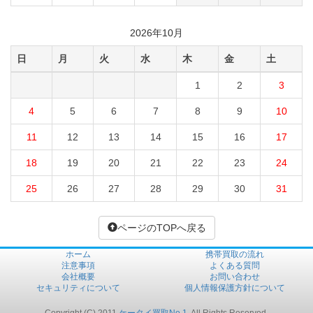
2026年10月
日
月
火
水
木
金
土
1
2
3
4
5
6
7
8
9
10
11
12
13
14
15
16
17
18
19
20
21
22
23
24
25
26
27
28
29
30
31
ページのTOPへ戻る
ホーム
携帯買取の流れ
注意事項
よくある質問
会社概要
お問い合わせ
セキュリティについて
個人情報保護方針について