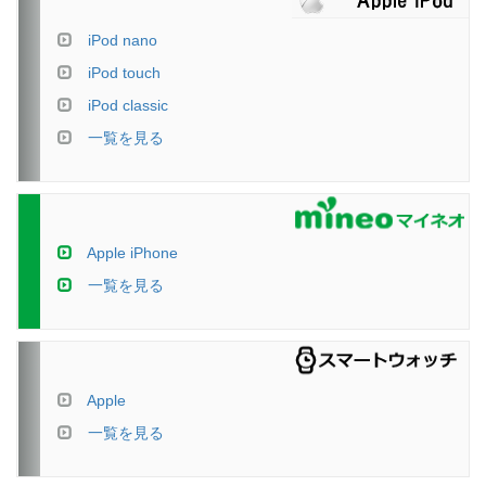
iPod nano
iPod touch
iPod classic
一覧を見る
Apple iPhone
一覧を見る
Apple
一覧を見る