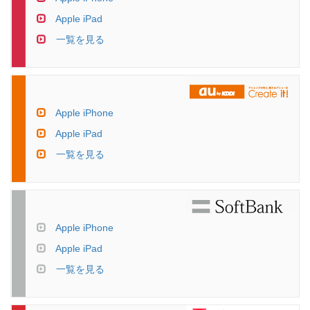
Apple iPad
一覧を見る
Apple iPhone
Apple iPad
一覧を見る
Apple iPhone
Apple iPad
一覧を見る