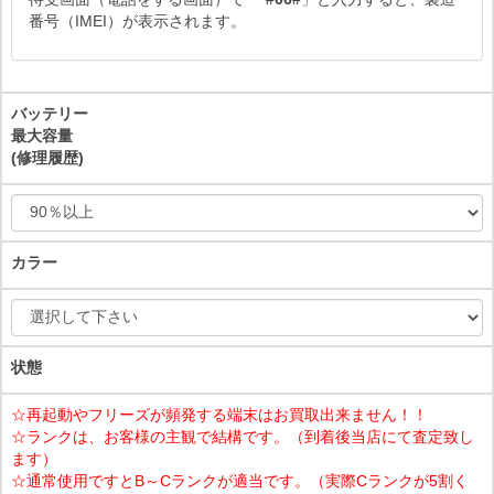
番号（IMEI）が表示されます。
バッテリー
最大容量
(修理履歴)
カラー
状態
☆再起動やフリーズが頻発する端末はお買取出来ません！！
☆ランクは、お客様の主観で結構です。（到着後当店にて査定致し
ます）
☆通常使用ですとB～Cランクが適当です。（実際Cランクが5割く