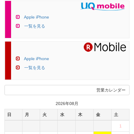
Apple iPhone
一覧を見る
Apple iPhone
一覧を見る
営業カレンダー
2026年08月
日
月
火
水
木
金
土
1