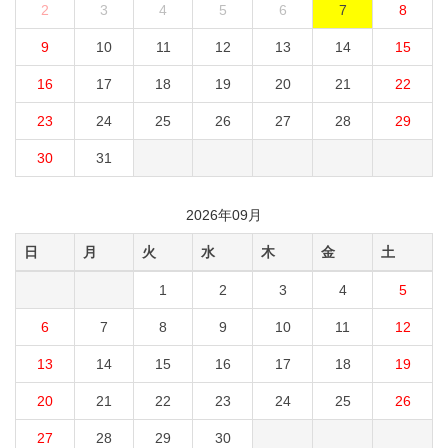
2
3
4
5
6
7
8
9
10
11
12
13
14
15
16
17
18
19
20
21
22
23
24
25
26
27
28
29
30
31
2026年09月
日
月
火
水
木
金
土
1
2
3
4
5
6
7
8
9
10
11
12
13
14
15
16
17
18
19
20
21
22
23
24
25
26
27
28
29
30