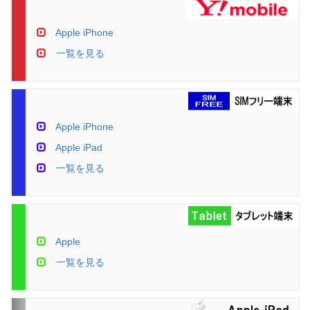
Apple iPhone
一覧を見る
Apple iPhone
Apple iPad
一覧を見る
Apple
一覧を見る