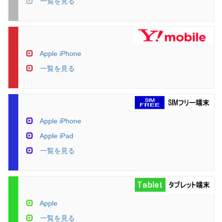
一覧を見る
Apple iPhone
一覧を見る
Apple iPhone
Apple iPad
一覧を見る
Apple
一覧を見る