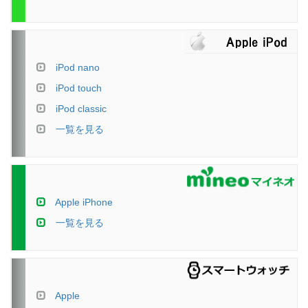
iPod nano
iPod touch
iPod classic
一覧を見る
Apple iPhone
一覧を見る
Apple