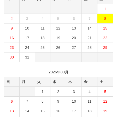
1
2
3
4
5
6
7
8
9
10
11
12
13
14
15
16
17
18
19
20
21
22
23
24
25
26
27
28
29
30
31
2026年09月
日
月
火
水
木
金
土
1
2
3
4
5
6
7
8
9
10
11
12
13
14
15
16
17
18
19