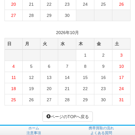
20
21
22
23
24
25
26
27
28
29
30
2026年10月
日
月
火
水
木
金
土
1
2
3
4
5
6
7
8
9
10
11
12
13
14
15
16
17
18
19
20
21
22
23
24
25
26
27
28
29
30
31
ページのTOPへ戻る
ホーム
携帯買取の流れ
注意事項
よくある質問