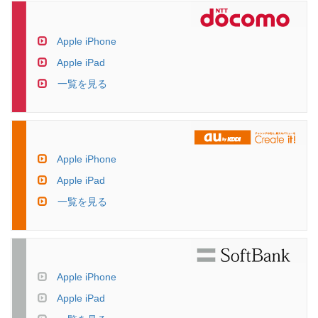
Apple iPhone
Apple iPad
一覧を見る
Apple iPhone
Apple iPad
一覧を見る
Apple iPhone
Apple iPad