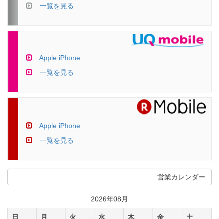
一覧を見る
Apple iPhone
一覧を見る
Apple iPhone
一覧を見る
営業カレンダー
2026年08月
日
月
火
水
木
金
土