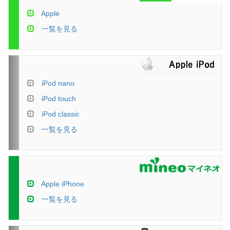
Apple
一覧を見る
iPod nano
iPod touch
iPod classic
一覧を見る
Apple iPhone
一覧を見る