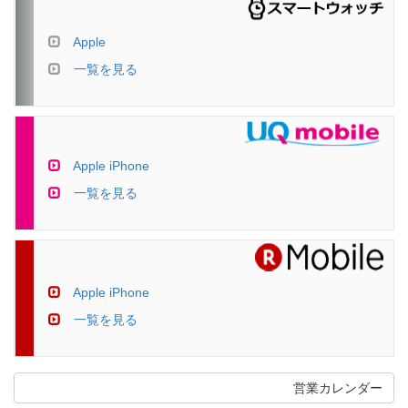
Apple
一覧を見る
Apple iPhone
一覧を見る
Apple iPhone
一覧を見る
営業カレンダー