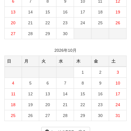
6
7
8
9
10
11
12
13
14
15
16
17
18
19
20
21
22
23
24
25
26
27
28
29
30
2026年10月
日
月
火
水
木
金
土
1
2
3
4
5
6
7
8
9
10
11
12
13
14
15
16
17
18
19
20
21
22
23
24
25
26
27
28
29
30
31