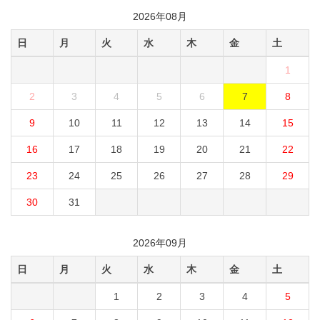
2026年08月
日
月
火
水
木
金
土
1
2
3
4
5
6
7
8
9
10
11
12
13
14
15
16
17
18
19
20
21
22
23
24
25
26
27
28
29
30
31
2026年09月
日
月
火
水
木
金
土
1
2
3
4
5