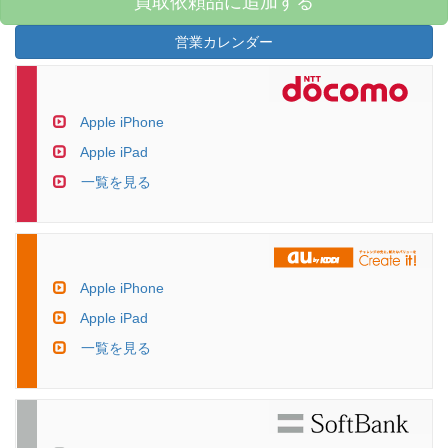
買取依頼品に追加する
営業カレンダー
Apple iPhone
Apple iPad
一覧を見る
Apple iPhone
Apple iPad
一覧を見る