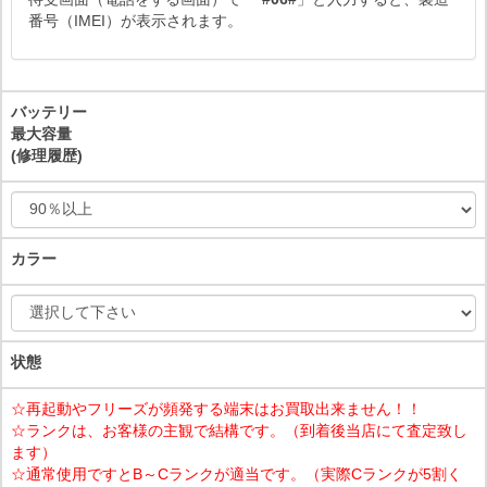
番号（IMEI）が表示されます。
バッテリー
最大容量
(修理履歴)
カラー
状態
☆再起動やフリーズが頻発する端末はお買取出来ません！！
☆ランクは、お客様の主観で結構です。（到着後当店にて査定致し
ます）
☆通常使用ですとB～Cランクが適当です。（実際Cランクが5割く