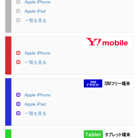
Apple iPhone
Apple iPad
一覧を見る
Apple iPhone
一覧を見る
Apple iPhone
Apple iPad
一覧を見る