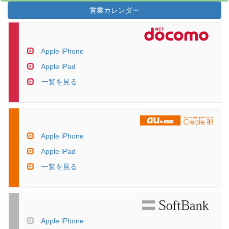
営業カレンダー
Apple iPhone
Apple iPad
一覧を見る
Apple iPhone
Apple iPad
一覧を見る
Apple iPhone