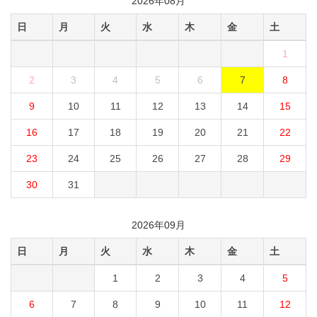
2026年08月
日
月
火
水
木
金
土
1
2
3
4
5
6
7
8
9
10
11
12
13
14
15
16
17
18
19
20
21
22
23
24
25
26
27
28
29
30
31
2026年09月
日
月
火
水
木
金
土
1
2
3
4
5
6
7
8
9
10
11
12