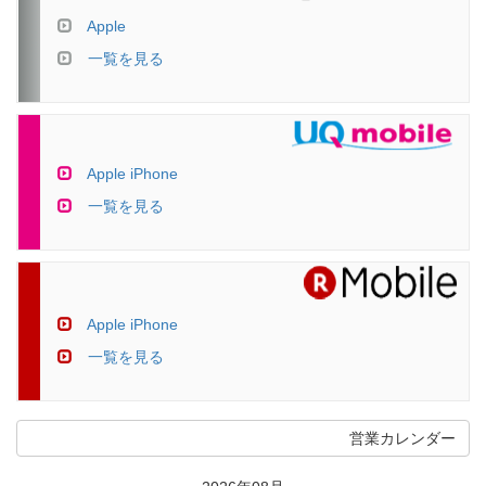
Apple
一覧を見る
Apple iPhone
一覧を見る
Apple iPhone
一覧を見る
営業カレンダー