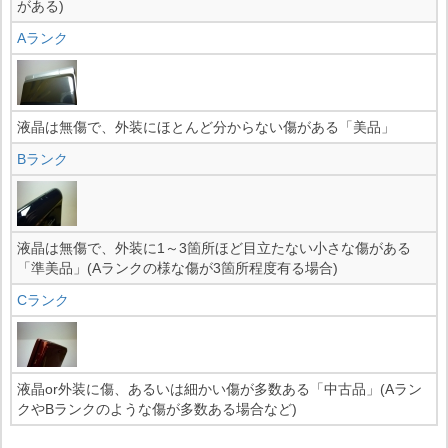
がある)
Aランク
液晶は無傷で、外装にほとんど分からない傷がある「美品」
Bランク
液晶は無傷で、外装に1～3箇所ほど目立たない小さな傷がある
「準美品」(Aランクの様な傷が3箇所程度有る場合)
Cランク
液晶or外装に傷、あるいは細かい傷が多数ある「中古品」(Aラン
クやBランクのような傷が多数ある場合など)