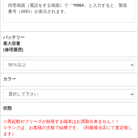
待受画面（電話をする画面）で「
*#06#
」と入力すると、製造
番号（IMEI）が表示されます。
バッテリー
最大容量
(修理履歴)
カラー
状態
☆再起動やフリーズが頻発する端末はお買取出来ません！！
☆ランクは、お客様の主観で結構です。（到着後当店にて査定致し
ます）