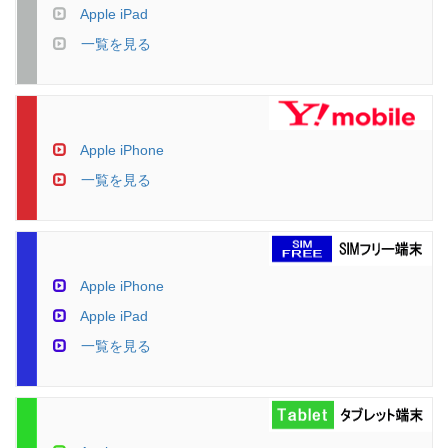
Apple iPad
一覧を見る
Apple iPhone
一覧を見る
Apple iPhone
Apple iPad
一覧を見る