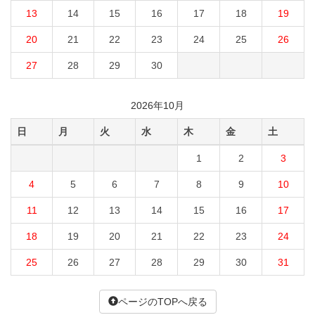
13
14
15
16
17
18
19
20
21
22
23
24
25
26
27
28
29
30
2026年10月
日
月
火
水
木
金
土
1
2
3
4
5
6
7
8
9
10
11
12
13
14
15
16
17
18
19
20
21
22
23
24
25
26
27
28
29
30
31
ページのTOPへ戻る