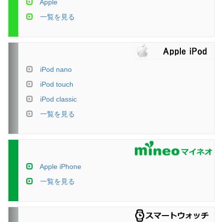
Apple
一覧を見る
iPod nano
iPod touch
iPod classic
一覧を見る
Apple iPhone
一覧を見る