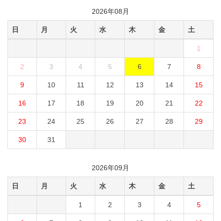
2026年08月
日
月
火
水
木
金
土
1
2
3
4
5
6
7
8
9
10
11
12
13
14
15
16
17
18
19
20
21
22
23
24
25
26
27
28
29
30
31
2026年09月
日
月
火
水
木
金
土
1
2
3
4
5