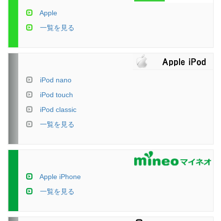
Apple
一覧を見る
iPod nano
iPod touch
iPod classic
一覧を見る
Apple iPhone
一覧を見る