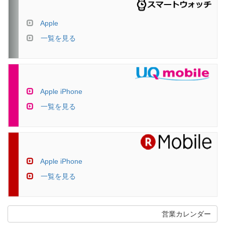
Apple
一覧を見る
Apple iPhone
一覧を見る
Apple iPhone
一覧を見る
営業カレンダー