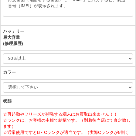
番号（IMEI）が表示されます。
バッテリー
最大容量
(修理履歴)
カラー
状態
☆再起動やフリーズが頻発する端末はお買取出来ません！！
☆ランクは、お客様の主観で結構です。（到着後当店にて査定致し
ます）
☆通常使用ですとB～Cランクが適当です。（実際Cランクが5割く