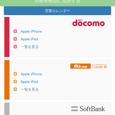
買取依頼品に追加する
営業カレンダー
Apple iPhone
Apple iPad
一覧を見る
Apple iPhone
Apple iPad
一覧を見る