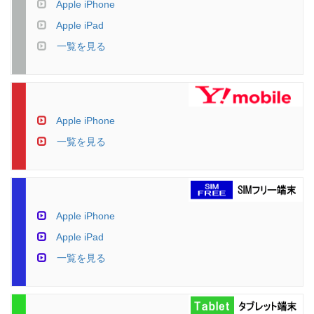
Apple iPhone
Apple iPad
一覧を見る
Apple iPhone
一覧を見る
Apple iPhone
Apple iPad
一覧を見る