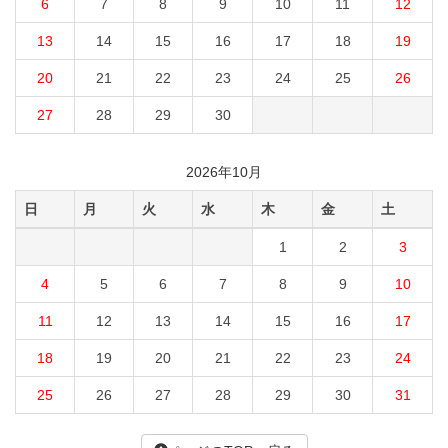
6
7
8
9
10
11
12
13
14
15
16
17
18
19
20
21
22
23
24
25
26
27
28
29
30
2026年10月
日
月
火
水
木
金
土
1
2
3
4
5
6
7
8
9
10
11
12
13
14
15
16
17
18
19
20
21
22
23
24
25
26
27
28
29
30
31