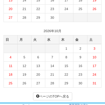
13
14
15
16
17
18
19
20
21
22
23
24
25
26
27
28
29
30
2026年10月
日
月
火
水
木
金
土
1
2
3
4
5
6
7
8
9
10
11
12
13
14
15
16
17
18
19
20
21
22
23
24
25
26
27
28
29
30
31
ページのTOPへ戻る