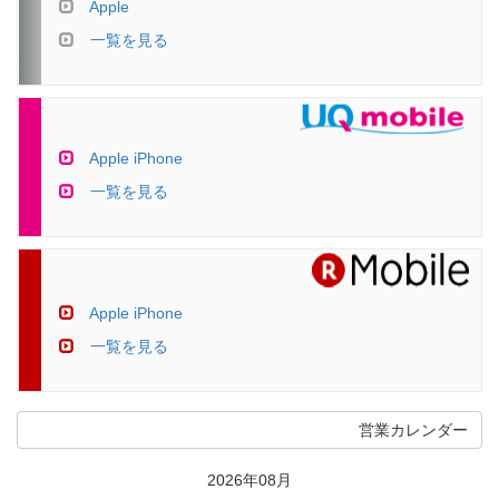
Apple
一覧を見る
Apple iPhone
一覧を見る
Apple iPhone
一覧を見る
営業カレンダー
2026年08月