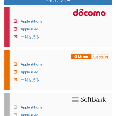
営業カレンダー
Apple iPhone
Apple iPad
一覧を見る
Apple iPhone
Apple iPad
一覧を見る
Apple iPhone
Apple iPad