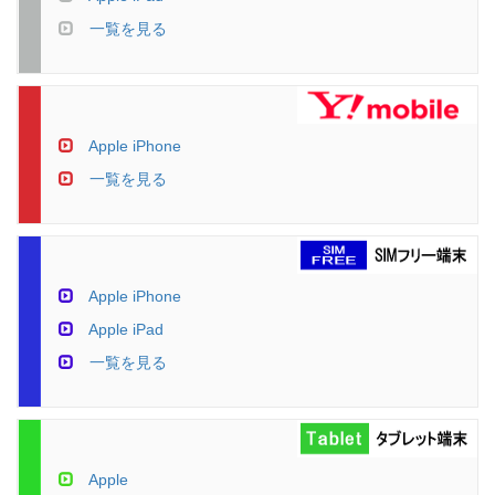
一覧を見る
Apple iPhone
一覧を見る
Apple iPhone
Apple iPad
一覧を見る
Apple