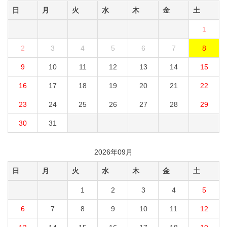
日
月
火
水
木
金
土
1
2
3
4
5
6
7
8
9
10
11
12
13
14
15
16
17
18
19
20
21
22
23
24
25
26
27
28
29
30
31
2026年09月
日
月
火
水
木
金
土
1
2
3
4
5
6
7
8
9
10
11
12