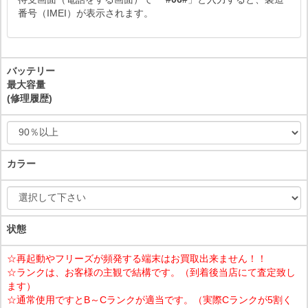
番号（IMEI）が表示されます。
バッテリー
最大容量
(修理履歴)
カラー
状態
☆再起動やフリーズが頻発する端末はお買取出来ません！！
☆ランクは、お客様の主観で結構です。（到着後当店にて査定致し
ます）
☆通常使用ですとB～Cランクが適当です。（実際Cランクが5割く