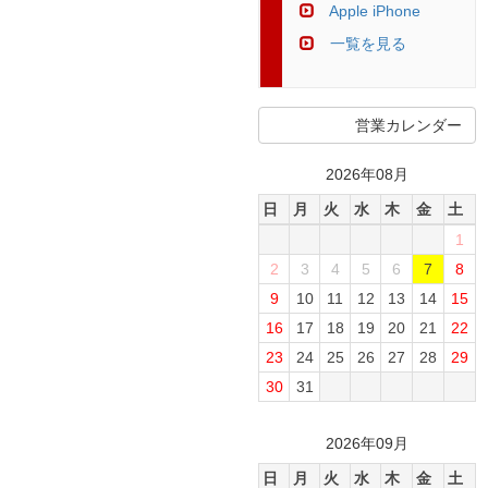
Apple iPhone
一覧を見る
営業カレンダー
2026年08月
日
月
火
水
木
金
土
1
2
3
4
5
6
7
8
9
10
11
12
13
14
15
16
17
18
19
20
21
22
23
24
25
26
27
28
29
30
31
2026年09月
日
月
火
水
木
金
土