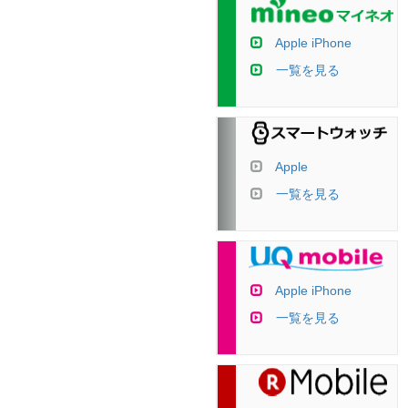
Apple iPhone
一覧を見る
Apple
一覧を見る
Apple iPhone
一覧を見る