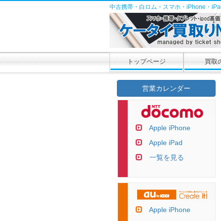
中古携帯・白ロム・スマホ・iPhone・i
トップページ
買取
営業カレンダー
Apple iPhone
Apple iPad
一覧を見る
Apple iPhone