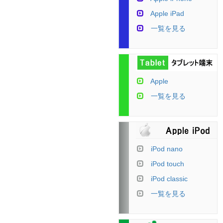
Apple iPad
一覧を見る
Apple
一覧を見る
iPod nano
iPod touch
iPod classic
一覧を見る