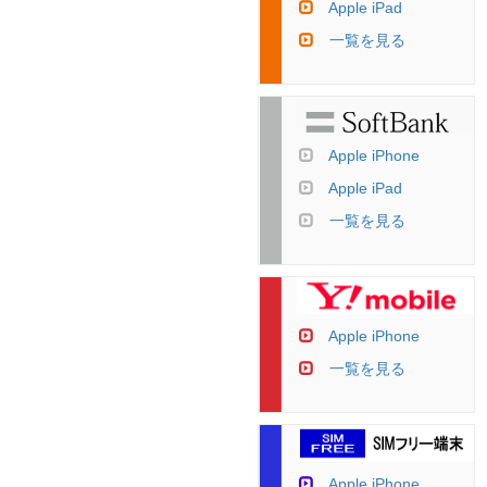
Apple iPad
一覧を見る
Apple iPhone
Apple iPad
一覧を見る
Apple iPhone
一覧を見る
Apple iPhone