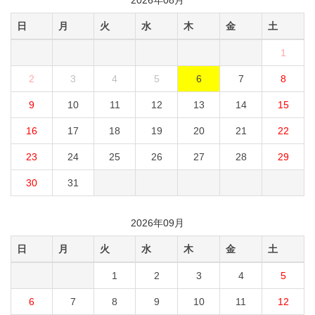
2026年08月
日
月
火
水
木
金
土
1
2
3
4
5
6
7
8
9
10
11
12
13
14
15
16
17
18
19
20
21
22
23
24
25
26
27
28
29
30
31
2026年09月
日
月
火
水
木
金
土
1
2
3
4
5
6
7
8
9
10
11
12