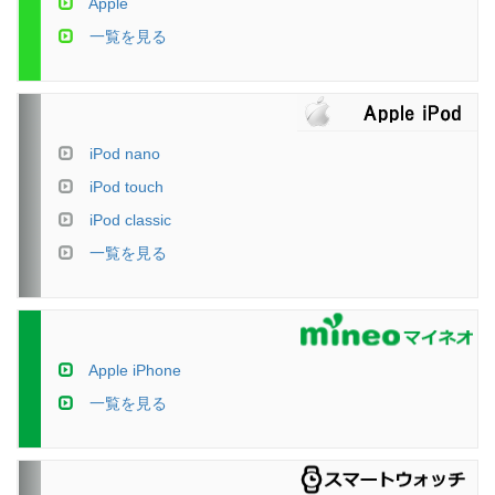
Apple
一覧を見る
iPod nano
iPod touch
iPod classic
一覧を見る
Apple iPhone
一覧を見る