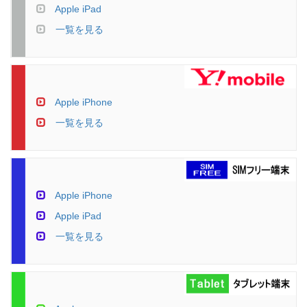
Apple iPad
一覧を見る
Apple iPhone
一覧を見る
Apple iPhone
Apple iPad
一覧を見る