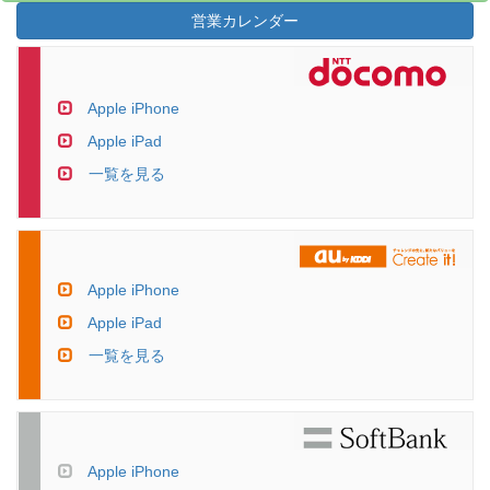
営業カレンダー
Apple iPhone
Apple iPad
一覧を見る
Apple iPhone
Apple iPad
一覧を見る
Apple iPhone