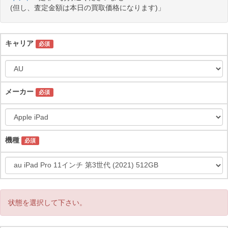
(但し、査定金額は本日の買取価格になります)」
キャリア
必須
メーカー
必須
機種
必須
状態を選択して下さい。