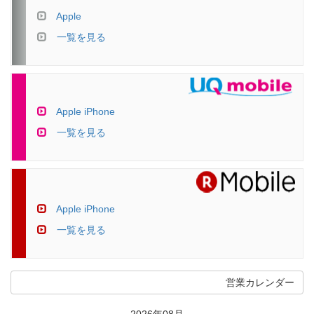
Apple
一覧を見る
Apple iPhone
一覧を見る
Apple iPhone
一覧を見る
営業カレンダー