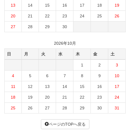
13
14
15
16
17
18
19
20
21
22
23
24
25
26
27
28
29
30
2026年10月
日
月
火
水
木
金
土
1
2
3
4
5
6
7
8
9
10
11
12
13
14
15
16
17
18
19
20
21
22
23
24
25
26
27
28
29
30
31
ページのTOPへ戻る