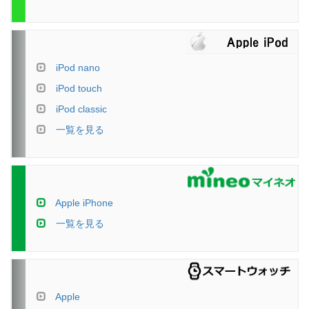
iPod nano
iPod touch
iPod classic
一覧を見る
Apple iPhone
一覧を見る
Apple