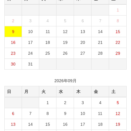
1
2
3
4
5
6
7
8
9
10
11
12
13
14
15
16
17
18
19
20
21
22
23
24
25
26
27
28
29
30
31
2026年09月
日
月
火
水
木
金
土
1
2
3
4
5
6
7
8
9
10
11
12
13
14
15
16
17
18
19