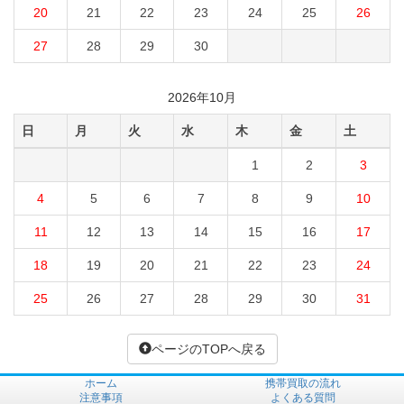
20
21
22
23
24
25
26
27
28
29
30
2026年10月
日
月
火
水
木
金
土
1
2
3
4
5
6
7
8
9
10
11
12
13
14
15
16
17
18
19
20
21
22
23
24
25
26
27
28
29
30
31
ページのTOPへ戻る
ホーム
携帯買取の流れ
注意事項
よくある質問