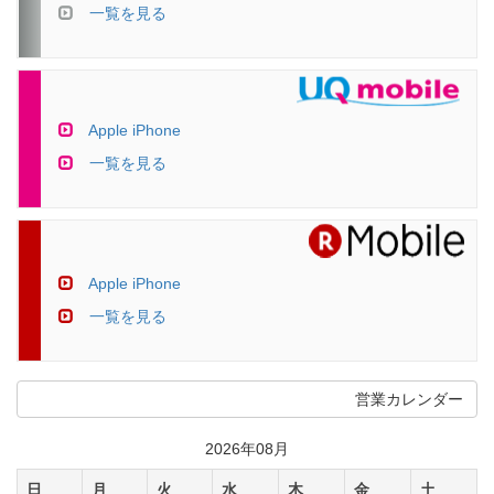
一覧を見る
Apple iPhone
一覧を見る
Apple iPhone
一覧を見る
営業カレンダー
2026年08月
日
月
火
水
木
金
土