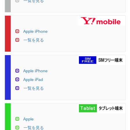
一覧を見る
Apple iPhone
一覧を見る
Apple iPhone
Apple iPad
一覧を見る
Apple
一覧を見る