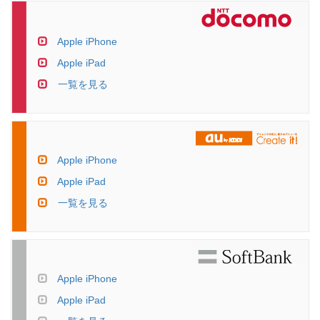
Apple iPhone
Apple iPad
一覧を見る
Apple iPhone
Apple iPad
一覧を見る
Apple iPhone
Apple iPad