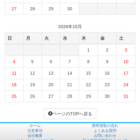
27
28
29
30
2026年10月
日
月
火
水
木
金
土
1
2
3
4
5
6
7
8
9
10
11
12
13
14
15
16
17
18
19
20
21
22
23
24
25
26
27
28
29
30
31
ページのTOPへ戻る
ホーム
携帯買取の流れ
注意事項
よくある質問
会社概要
お問い合わせ