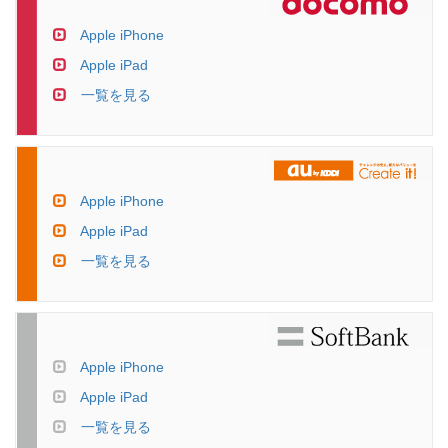
Apple iPhone
Apple iPad
一覧を見る
Apple iPhone
Apple iPad
一覧を見る
Apple iPhone
Apple iPad
一覧を見る