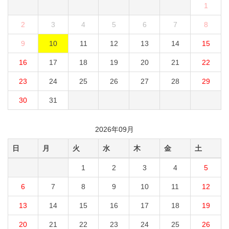
1
2
3
4
5
6
7
8
9
10
11
12
13
14
15
16
17
18
19
20
21
22
23
24
25
26
27
28
29
30
31
2026年09月
日
月
火
水
木
金
土
1
2
3
4
5
6
7
8
9
10
11
12
13
14
15
16
17
18
19
20
21
22
23
24
25
26