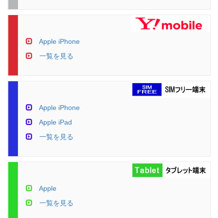
Apple iPhone
一覧を見る
Apple iPhone
Apple iPad
一覧を見る
Apple
一覧を見る