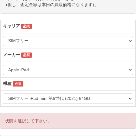
(但し、査定金額は本日の買取価格になります)」
キャリア
必須
メーカー
必須
機種
必須
状態を選択して下さい。