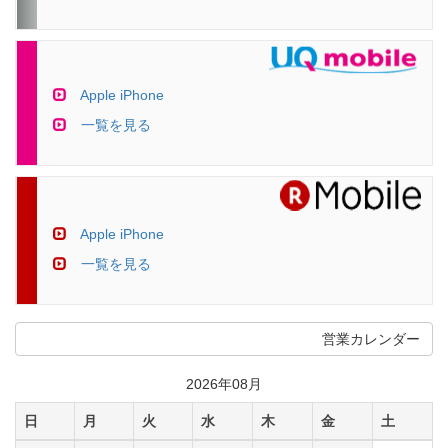
Apple iPhone
一覧を見る
Apple iPhone
一覧を見る
営業カレンダー
2026年08月
日
月
火
水
木
金
土