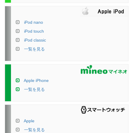
iPod nano
iPod touch
iPod classic
一覧を見る
Apple iPhone
一覧を見る
Apple
一覧を見る