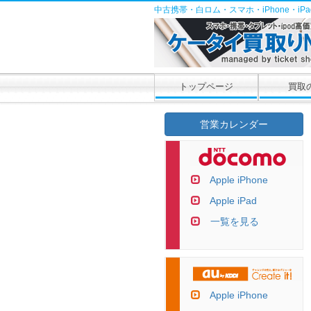
中古携帯・白ロム・スマホ・iPhone・i
トップページ
買取
営業カレンダー
Apple iPhone
Apple iPad
一覧を見る
Apple iPhone