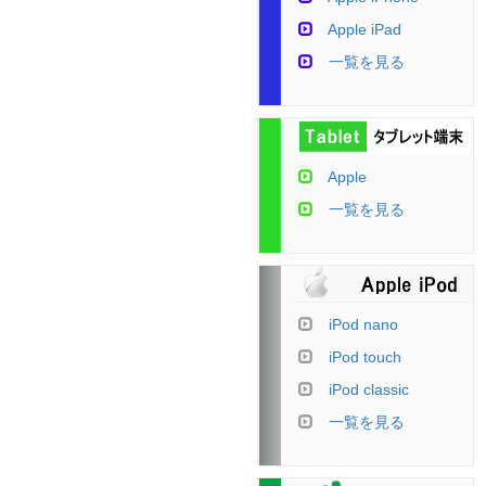
Apple iPad
一覧を見る
Apple
一覧を見る
iPod nano
iPod touch
iPod classic
一覧を見る