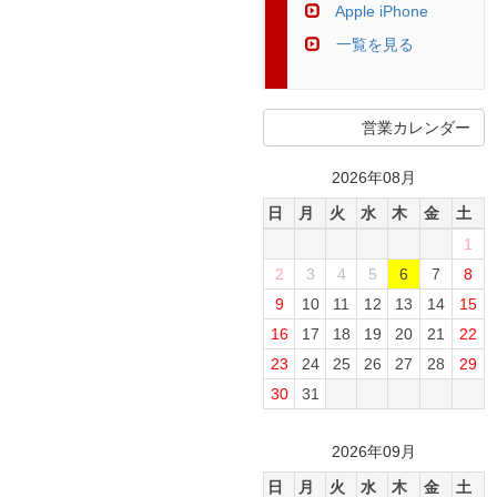
Apple iPhone
一覧を見る
営業カレンダー
2026年08月
日
月
火
水
木
金
土
1
2
3
4
5
6
7
8
9
10
11
12
13
14
15
16
17
18
19
20
21
22
23
24
25
26
27
28
29
30
31
2026年09月
日
月
火
水
木
金
土