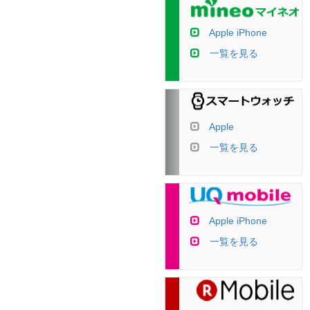
Apple iPhone
一覧を見る
Apple
一覧を見る
Apple iPhone
一覧を見る