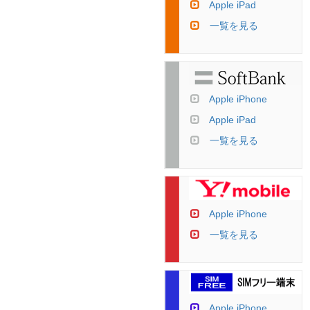
Apple iPad
一覧を見る
Apple iPhone
Apple iPad
一覧を見る
Apple iPhone
一覧を見る
Apple iPhone