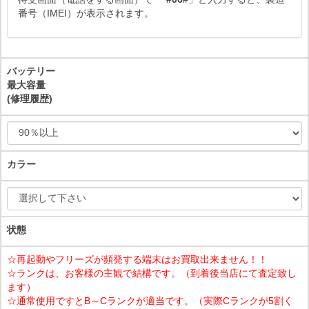
番号（IMEI）が表示されます。
バッテリー
最大容量
(修理履歴)
カラー
状態
☆再起動やフリーズが頻発する端末はお買取出来ません！！
☆ランクは、お客様の主観で結構です。（到着後当店にて査定致し
ます）
☆通常使用ですとB～Cランクが適当です。（実際Cランクが5割く