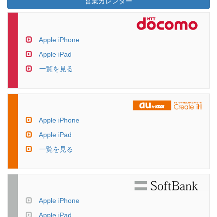
営業カレンダー
Apple iPhone
Apple iPad
一覧を見る
Apple iPhone
Apple iPad
一覧を見る
Apple iPhone
Apple iPad