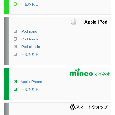
一覧を見る
iPod nano
iPod touch
iPod classic
一覧を見る
Apple iPhone
一覧を見る