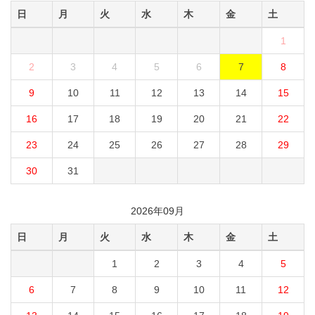
日
月
火
水
木
金
土
1
2
3
4
5
6
7
8
9
10
11
12
13
14
15
16
17
18
19
20
21
22
23
24
25
26
27
28
29
30
31
2026年09月
日
月
火
水
木
金
土
1
2
3
4
5
6
7
8
9
10
11
12