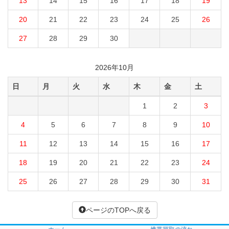
13
14
15
16
17
18
19
20
21
22
23
24
25
26
27
28
29
30
2026年10月
日
月
火
水
木
金
土
1
2
3
4
5
6
7
8
9
10
11
12
13
14
15
16
17
18
19
20
21
22
23
24
25
26
27
28
29
30
31
ページのTOPへ戻る