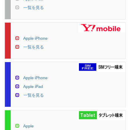
一覧を見る
Apple iPhone
一覧を見る
Apple iPhone
Apple iPad
一覧を見る
Apple