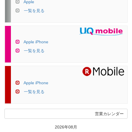
Apple
一覧を見る
Apple iPhone
一覧を見る
Apple iPhone
一覧を見る
営業カレンダー
2026年08月