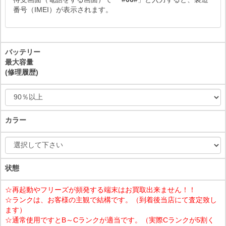
番号（IMEI）が表示されます。
バッテリー
最大容量
(修理履歴)
カラー
状態
☆再起動やフリーズが頻発する端末はお買取出来ません！！
☆ランクは、お客様の主観で結構です。（到着後当店にて査定致し
ます）
☆通常使用ですとB～Cランクが適当です。（実際Cランクが5割く