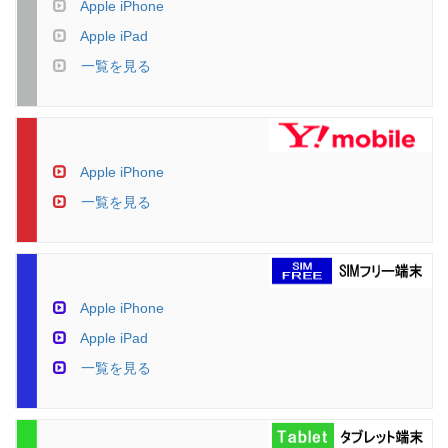
Apple iPhone
Apple iPad
一覧を見る
Apple iPhone
一覧を見る
Apple iPhone
Apple iPad
一覧を見る