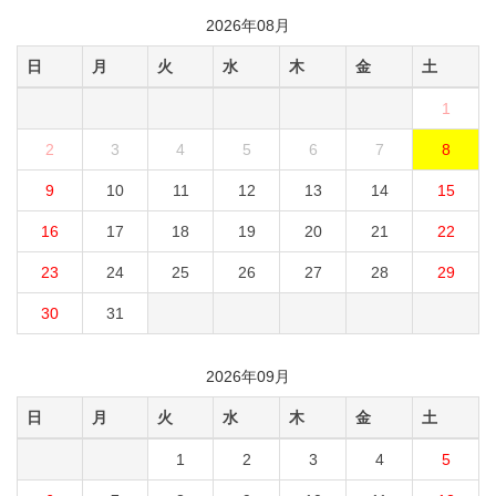
2026年08月
日
月
火
水
木
金
土
1
2
3
4
5
6
7
8
9
10
11
12
13
14
15
16
17
18
19
20
21
22
23
24
25
26
27
28
29
30
31
2026年09月
日
月
火
水
木
金
土
1
2
3
4
5