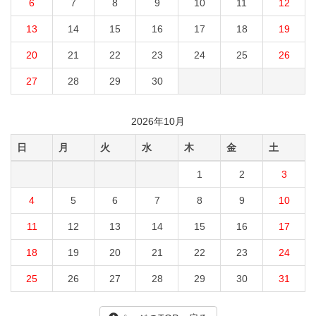
6
7
8
9
10
11
12
13
14
15
16
17
18
19
20
21
22
23
24
25
26
27
28
29
30
2026年10月
日
月
火
水
木
金
土
1
2
3
4
5
6
7
8
9
10
11
12
13
14
15
16
17
18
19
20
21
22
23
24
25
26
27
28
29
30
31