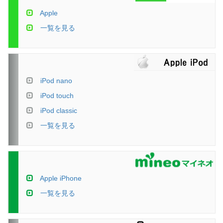
Apple
一覧を見る
iPod nano
iPod touch
iPod classic
一覧を見る
Apple iPhone
一覧を見る