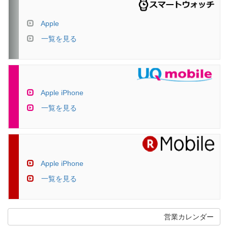
Apple
一覧を見る
Apple iPhone
一覧を見る
Apple iPhone
一覧を見る
営業カレンダー