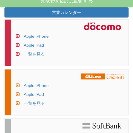
買取依頼品に追加する
営業カレンダー
Apple iPhone
Apple iPad
一覧を見る
Apple iPhone
Apple iPad
一覧を見る