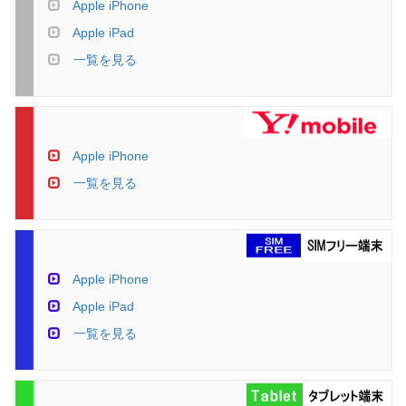
Apple iPhone
Apple iPad
一覧を見る
Apple iPhone
一覧を見る
Apple iPhone
Apple iPad
一覧を見る