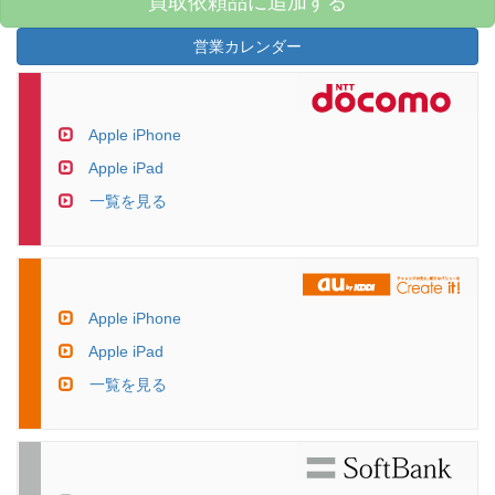
買取依頼品に追加する
営業カレンダー
Apple iPhone
Apple iPad
一覧を見る
Apple iPhone
Apple iPad
一覧を見る