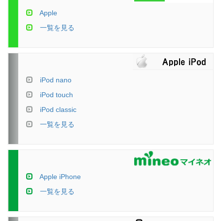
Apple
一覧を見る
iPod nano
iPod touch
iPod classic
一覧を見る
Apple iPhone
一覧を見る