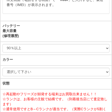
番号（IMEI）が表示されます。
バッテリー
最大容量
(修理履歴)
カラー
状態
☆再起動やフリーズが頻発する端末はお買取出来ません！！
☆ランクは、お客様の主観で結構です。（到着後当店にて査定致し
ます）
☆通常使用ですとB～Cランクが適当です。（実際Cランクが5割く