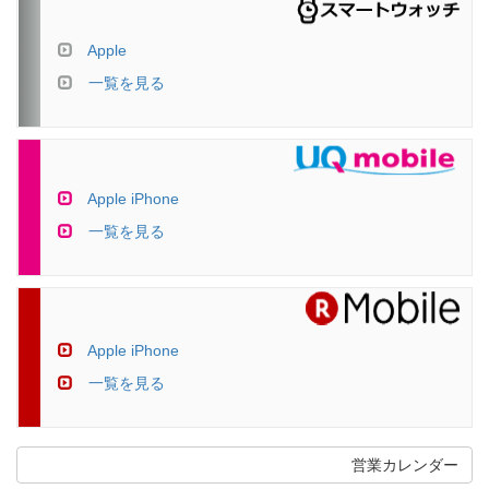
Apple
一覧を見る
Apple iPhone
一覧を見る
Apple iPhone
一覧を見る
営業カレンダー