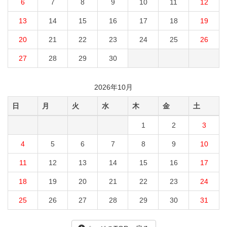
6
7
8
9
10
11
12
13
14
15
16
17
18
19
20
21
22
23
24
25
26
27
28
29
30
2026年10月
日
月
火
水
木
金
土
1
2
3
4
5
6
7
8
9
10
11
12
13
14
15
16
17
18
19
20
21
22
23
24
25
26
27
28
29
30
31