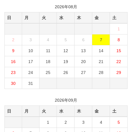
2026年08月
日
月
火
水
木
金
土
1
2
3
4
5
6
7
8
9
10
11
12
13
14
15
16
17
18
19
20
21
22
23
24
25
26
27
28
29
30
31
2026年09月
日
月
火
水
木
金
土
1
2
3
4
5