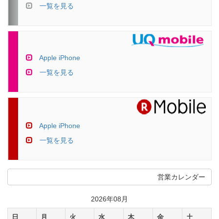
一覧を見る
Apple iPhone
一覧を見る
Apple iPhone
一覧を見る
営業カレンダー
2026年08月
日
月
火
水
木
金
土