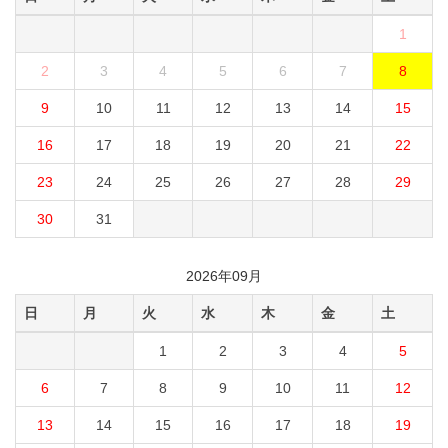
1
2
3
4
5
6
7
8
9
10
11
12
13
14
15
16
17
18
19
20
21
22
23
24
25
26
27
28
29
30
31
2026年09月
日
月
火
水
木
金
土
1
2
3
4
5
6
7
8
9
10
11
12
13
14
15
16
17
18
19