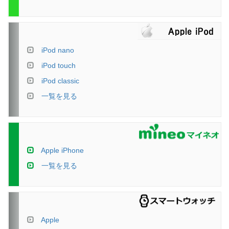
iPod nano
iPod touch
iPod classic
一覧を見る
Apple iPhone
一覧を見る
Apple