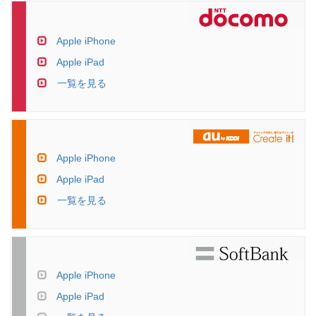
Apple iPhone
Apple iPad
一覧を見る
Apple iPhone
Apple iPad
一覧を見る
Apple iPhone
Apple iPad