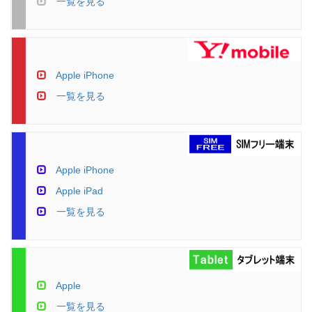
一覧を見る
Apple iPhone
一覧を見る
Apple iPhone
Apple iPad
一覧を見る
Apple
一覧を見る