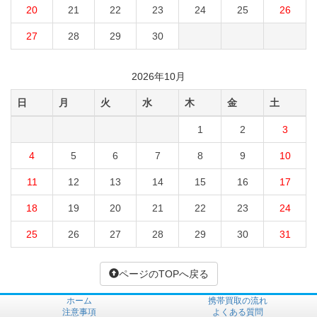
20
21
22
23
24
25
26
27
28
29
30
2026年10月
日
月
火
水
木
金
土
1
2
3
4
5
6
7
8
9
10
11
12
13
14
15
16
17
18
19
20
21
22
23
24
25
26
27
28
29
30
31
ページのTOPへ戻る
ホーム
携帯買取の流れ
注意事項
よくある質問