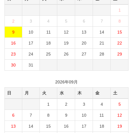
1
2
3
4
5
6
7
8
9
10
11
12
13
14
15
16
17
18
19
20
21
22
23
24
25
26
27
28
29
30
31
2026年09月
日
月
火
水
木
金
土
1
2
3
4
5
6
7
8
9
10
11
12
13
14
15
16
17
18
19