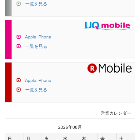
一覧を見る
Apple iPhone
一覧を見る
Apple iPhone
一覧を見る
営業カレンダー
2026年08月
日
月
火
水
木
金
土