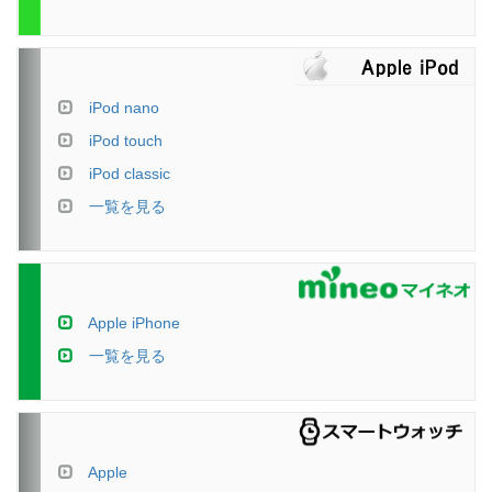
iPod nano
iPod touch
iPod classic
一覧を見る
Apple iPhone
一覧を見る
Apple