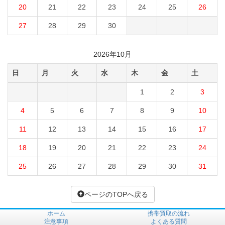
20
21
22
23
24
25
26
27
28
29
30
2026年10月
日
月
火
水
木
金
土
1
2
3
4
5
6
7
8
9
10
11
12
13
14
15
16
17
18
19
20
21
22
23
24
25
26
27
28
29
30
31
ページのTOPへ戻る
ホーム
携帯買取の流れ
注意事項
よくある質問