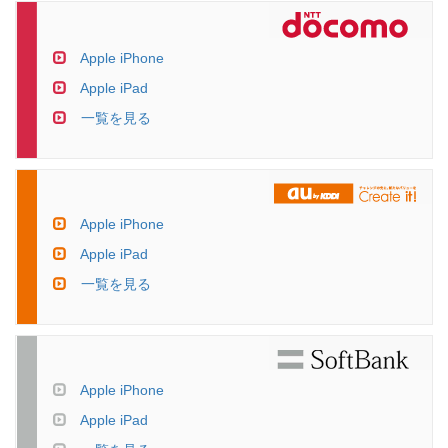
Apple iPhone
Apple iPad
一覧を見る
Apple iPhone
Apple iPad
一覧を見る
Apple iPhone
Apple iPad