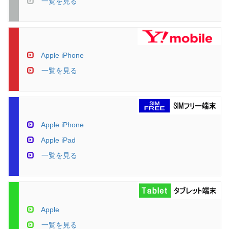
一覧を見る
Apple iPhone
一覧を見る
Apple iPhone
Apple iPad
一覧を見る
Apple
一覧を見る