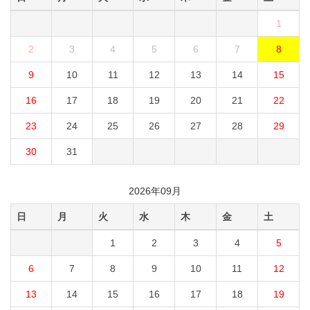
1
2
3
4
5
6
7
8
9
10
11
12
13
14
15
16
17
18
19
20
21
22
23
24
25
26
27
28
29
30
31
2026年09月
日
月
火
水
木
金
土
1
2
3
4
5
6
7
8
9
10
11
12
13
14
15
16
17
18
19