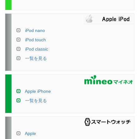
iPod nano
iPod touch
iPod classic
一覧を見る
Apple iPhone
一覧を見る
Apple