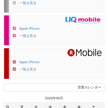
一覧を見る
Apple iPhone
一覧を見る
Apple iPhone
一覧を見る
営業カレンダー
2026年08月
日
月
火
水
木
金
土