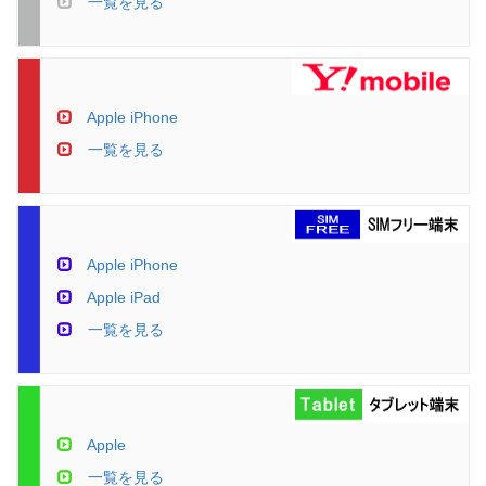
一覧を見る
Apple iPhone
一覧を見る
Apple iPhone
Apple iPad
一覧を見る
Apple
一覧を見る