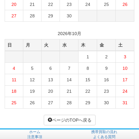
20
21
22
23
24
25
26
27
28
29
30
2026年10月
日
月
火
水
木
金
土
1
2
3
4
5
6
7
8
9
10
11
12
13
14
15
16
17
18
19
20
21
22
23
24
25
26
27
28
29
30
31
ページのTOPへ戻る
ホーム
携帯買取の流れ
注意事項
よくある質問