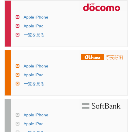
Apple iPhone
Apple iPad
一覧を見る
Apple iPhone
Apple iPad
一覧を見る
Apple iPhone
Apple iPad