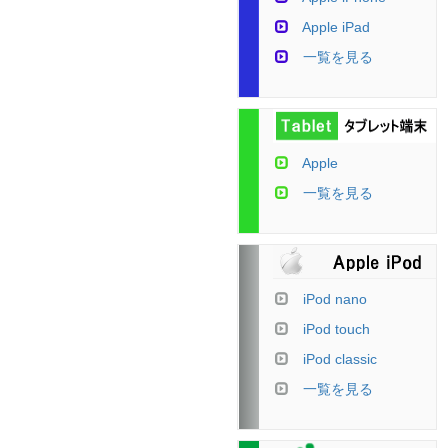
Apple iPad
一覧を見る
Apple
一覧を見る
iPod nano
iPod touch
iPod classic
一覧を見る