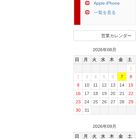
Apple iPhone
一覧を見る
営業カレンダー
2026年08月
日
月
火
水
木
金
土
1
2
3
4
5
6
7
8
9
10
11
12
13
14
15
16
17
18
19
20
21
22
23
24
25
26
27
28
29
30
31
2026年09月
日
月
火
水
木
金
土