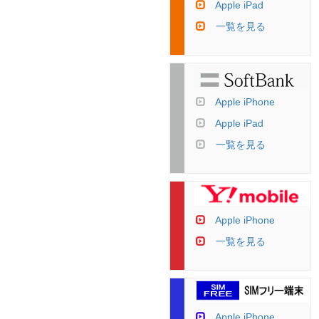
Apple iPad
一覧を見る
Apple iPhone
Apple iPad
一覧を見る
Apple iPhone
一覧を見る
Apple iPhone