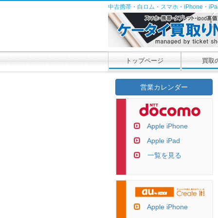
中古携帯・白ロム・スマホ・iPhone・i
トップページ
買取
営業カレンダー
Apple iPhone
Apple iPad
一覧を見る
Apple iPhone