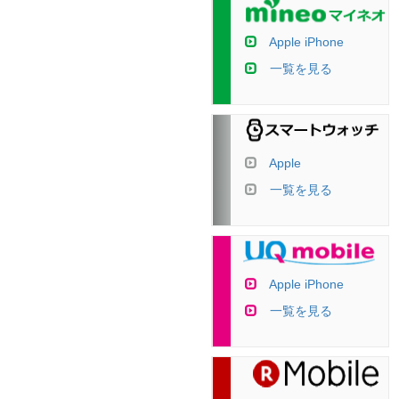
Apple iPhone
一覧を見る
Apple
一覧を見る
Apple iPhone
一覧を見る