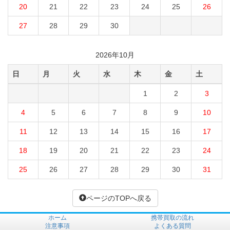
20
21
22
23
24
25
26
27
28
29
30
2026年10月
日
月
火
水
木
金
土
1
2
3
4
5
6
7
8
9
10
11
12
13
14
15
16
17
18
19
20
21
22
23
24
25
26
27
28
29
30
31
ページのTOPへ戻る
ホーム
携帯買取の流れ
注意事項
よくある質問