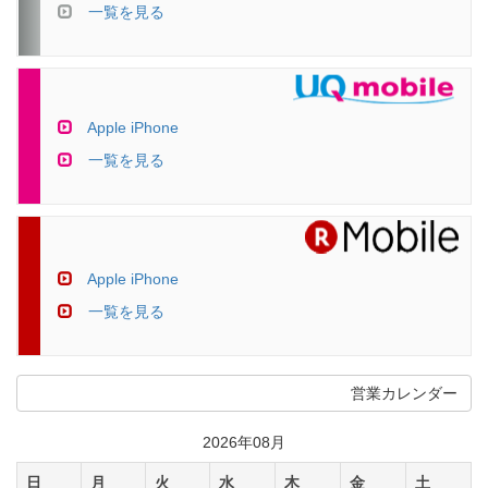
一覧を見る
Apple iPhone
一覧を見る
Apple iPhone
一覧を見る
営業カレンダー
2026年08月
日
月
火
水
木
金
土