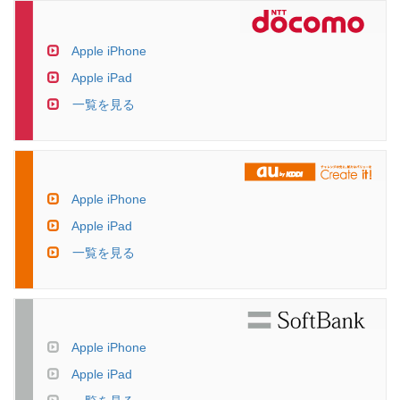
Apple iPhone
Apple iPad
一覧を見る
Apple iPhone
Apple iPad
一覧を見る
Apple iPhone
Apple iPad