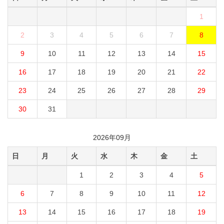
1
2
3
4
5
6
7
8
9
10
11
12
13
14
15
16
17
18
19
20
21
22
23
24
25
26
27
28
29
30
31
2026年09月
日
月
火
水
木
金
土
1
2
3
4
5
6
7
8
9
10
11
12
13
14
15
16
17
18
19