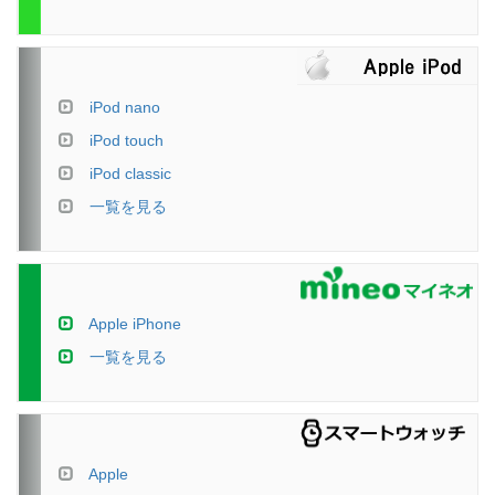
iPod nano
iPod touch
iPod classic
一覧を見る
Apple iPhone
一覧を見る
Apple