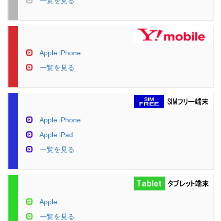
一覧を見る
Apple iPhone
一覧を見る
Apple iPhone
Apple iPad
一覧を見る
Apple
一覧を見る