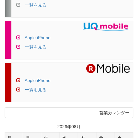
一覧を見る
Apple iPhone
一覧を見る
Apple iPhone
一覧を見る
営業カレンダー
2026年08月