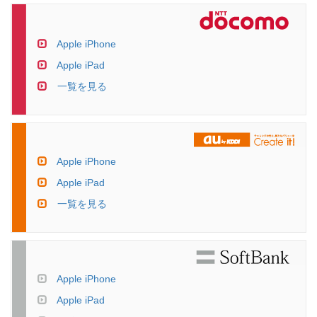
Apple iPhone
Apple iPad
一覧を見る
Apple iPhone
Apple iPad
一覧を見る
Apple iPhone
Apple iPad