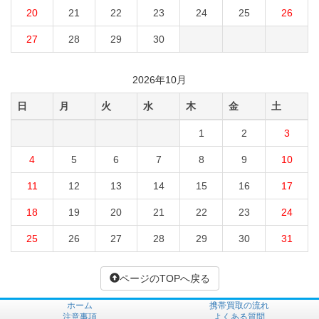
20
21
22
23
24
25
26
27
28
29
30
2026年10月
日
月
火
水
木
金
土
1
2
3
4
5
6
7
8
9
10
11
12
13
14
15
16
17
18
19
20
21
22
23
24
25
26
27
28
29
30
31
ページのTOPへ戻る
ホーム
携帯買取の流れ
注意事項
よくある質問