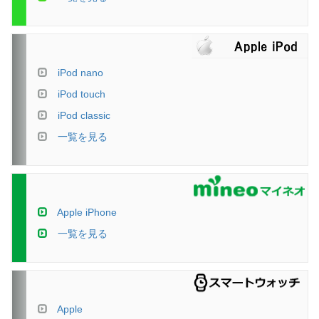
iPod nano
iPod touch
iPod classic
一覧を見る
Apple iPhone
一覧を見る
Apple