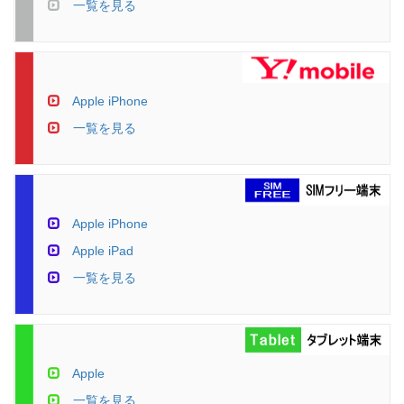
一覧を見る
Apple iPhone
一覧を見る
Apple iPhone
Apple iPad
一覧を見る
Apple
一覧を見る