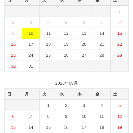
日
月
火
水
木
金
土
1
2
3
4
5
6
7
8
9
10
11
12
13
14
15
16
17
18
19
20
21
22
23
24
25
26
27
28
29
30
31
2026年09月
日
月
火
水
木
金
土
1
2
3
4
5
6
7
8
9
10
11
12
13
14
15
16
17
18
19