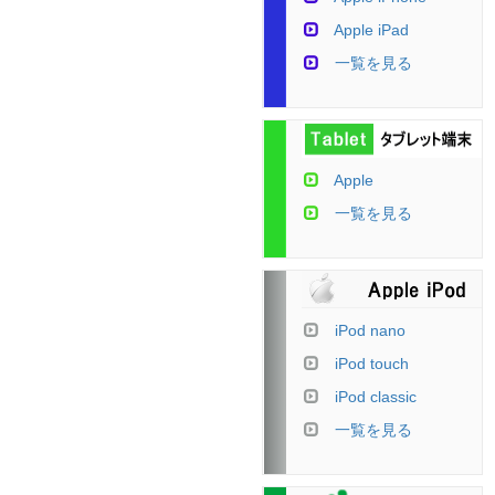
Apple iPad
一覧を見る
Apple
一覧を見る
iPod nano
iPod touch
iPod classic
一覧を見る