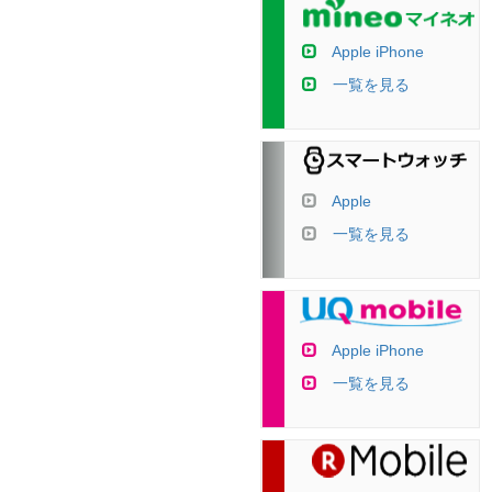
Apple iPhone
一覧を見る
Apple
一覧を見る
Apple iPhone
一覧を見る