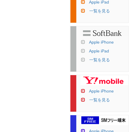
Apple iPad
一覧を見る
Apple iPhone
Apple iPad
一覧を見る
Apple iPhone
一覧を見る
Apple iPhone