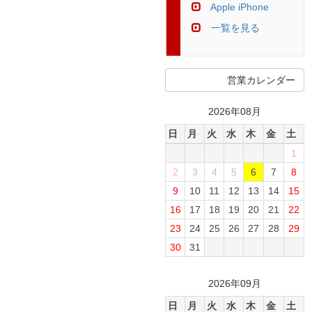
Apple iPhone
一覧を見る
営業カレンダー
2026年08月
日
月
火
水
木
金
土
1
2
3
4
5
6
7
8
9
10
11
12
13
14
15
16
17
18
19
20
21
22
23
24
25
26
27
28
29
30
31
2026年09月
日
月
火
水
木
金
土