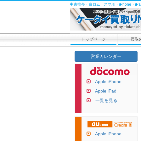
中古携帯・白ロム・スマホ・iPhone・i
トップページ
買取
営業カレンダー
Apple iPhone
Apple iPad
一覧を見る
Apple iPhone