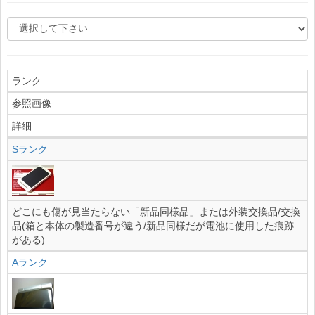
ランク
参照画像
詳細
Sランク
どこにも傷が見当たらない「新品同様品」または外装交換品/交換
品(箱と本体の製造番号が違う/新品同様だが電池に使用した痕跡
がある)
Aランク