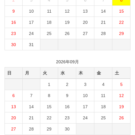
2
3
4
5
6
7
8
9
10
11
12
13
14
15
16
17
18
19
20
21
22
23
24
25
26
27
28
29
30
31
2026年09月
日
月
火
水
木
金
土
1
2
3
4
5
6
7
8
9
10
11
12
13
14
15
16
17
18
19
20
21
22
23
24
25
26
27
28
29
30