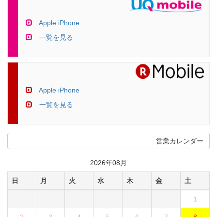
Apple iPhone
一覧を見る
Apple iPhone
一覧を見る
営業カレンダー
2026年08月
日
月
火
水
木
金
土
1