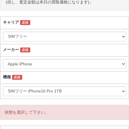
(但し、査定金額は本日の買取価格になります)」
キャリア
必須
メーカー
必須
機種
必須
状態を選択して下さい。