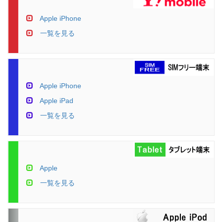
Apple iPhone
一覧を見る
Apple iPhone
Apple iPad
一覧を見る
Apple
一覧を見る