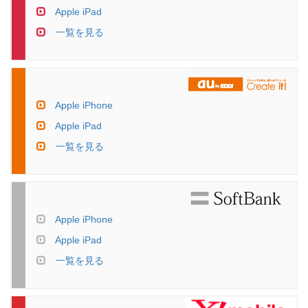
Apple iPad
一覧を見る
Apple iPhone
Apple iPad
一覧を見る
Apple iPhone
Apple iPad
一覧を見る