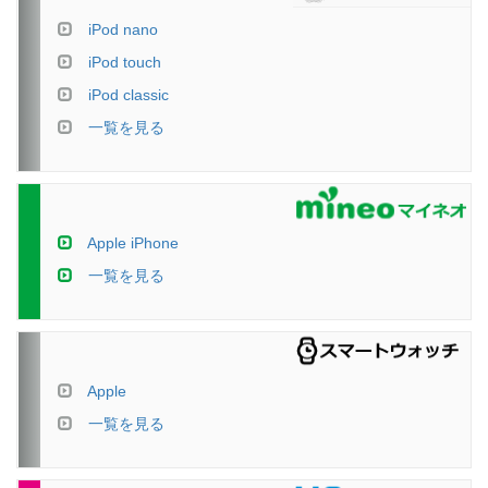
iPod nano
iPod touch
iPod classic
一覧を見る
Apple iPhone
一覧を見る
Apple
一覧を見る