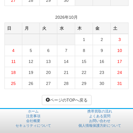
27
28
29
30
2026年10月
日
月
火
水
木
金
土
1
2
3
4
5
6
7
8
9
10
11
12
13
14
15
16
17
18
19
20
21
22
23
24
25
26
27
28
29
30
31
ページのTOPへ戻る
ホーム
携帯買取の流れ
注意事項
よくある質問
会社概要
お問い合わせ
セキュリティについて
個人情報保護方針について