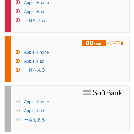
Apple iPhone
Apple iPad
一覧を見る
Apple iPhone
Apple iPad
一覧を見る
Apple iPhone
Apple iPad
一覧を見る