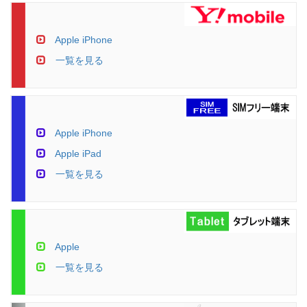
Apple iPhone
一覧を見る
Apple iPhone
Apple iPad
一覧を見る
Apple
一覧を見る