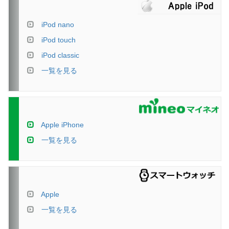
iPod nano
iPod touch
iPod classic
一覧を見る
Apple iPhone
一覧を見る
Apple
一覧を見る