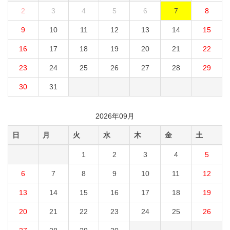
2
3
4
5
6
7
8
9
10
11
12
13
14
15
16
17
18
19
20
21
22
23
24
25
26
27
28
29
30
31
2026年09月
日
月
火
水
木
金
土
1
2
3
4
5
6
7
8
9
10
11
12
13
14
15
16
17
18
19
20
21
22
23
24
25
26