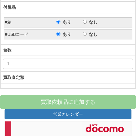
付属品
■箱
あり
なし
■USBコード
あり
なし
台数
買取査定額
買取依頼品に追加する
営業カレンダー