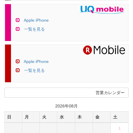
Apple iPhone
一覧を見る
Apple iPhone
一覧を見る
営業カレンダー
2026年08月
日
月
火
水
木
金
土
1