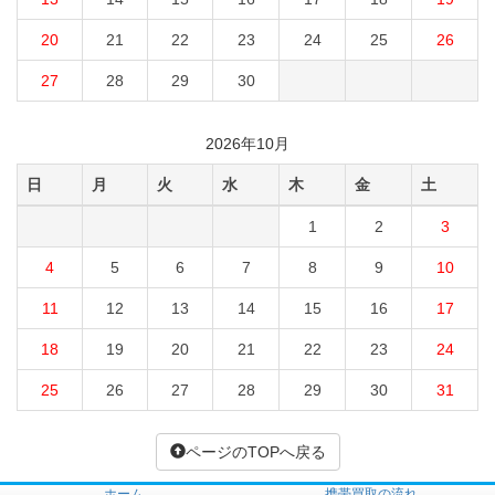
20
21
22
23
24
25
26
27
28
29
30
2026年10月
日
月
火
水
木
金
土
1
2
3
4
5
6
7
8
9
10
11
12
13
14
15
16
17
18
19
20
21
22
23
24
25
26
27
28
29
30
31
ページのTOPへ戻る
ホーム
携帯買取の流れ