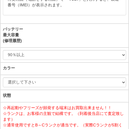
番号（IMEI）が表示されます。
バッテリー
最大容量
(修理履歴)
カラー
状態
☆再起動やフリーズが頻発する端末はお買取出来ません！！
☆ランクは、お客様の主観で結構です。（到着後当店にて査定致し
ます）
☆通常使用ですとB～Cランクが適当です。（実際Cランクが5割く