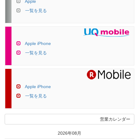
Apple
一覧を見る
Apple iPhone
一覧を見る
Apple iPhone
一覧を見る
営業カレンダー
2026年08月