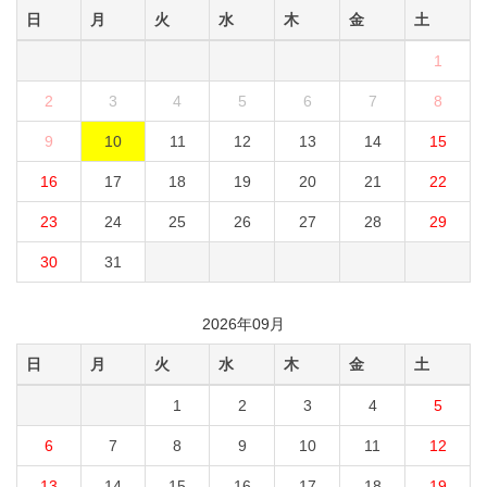
日
月
火
水
木
金
土
1
2
3
4
5
6
7
8
9
10
11
12
13
14
15
16
17
18
19
20
21
22
23
24
25
26
27
28
29
30
31
2026年09月
日
月
火
水
木
金
土
1
2
3
4
5
6
7
8
9
10
11
12
13
14
15
16
17
18
19