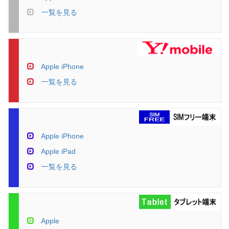
一覧を見る
Apple iPhone
一覧を見る
Apple iPhone
Apple iPad
一覧を見る
Apple