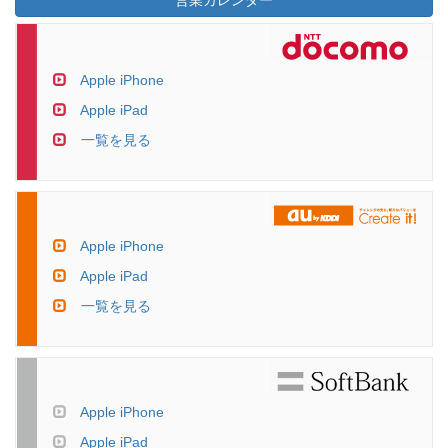
営業カレンダー
Apple iPhone
Apple iPad
一覧を見る
Apple iPhone
Apple iPad
一覧を見る
Apple iPhone
Apple iPad