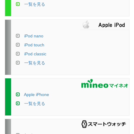
一覧を見る
iPod nano
iPod touch
iPod classic
一覧を見る
Apple iPhone
一覧を見る