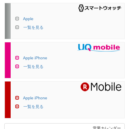
Apple
一覧を見る
Apple iPhone
一覧を見る
Apple iPhone
一覧を見る
営業カレンダー