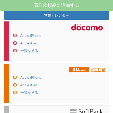
買取依頼品に追加する
営業カレンダー
Apple iPhone
Apple iPad
一覧を見る
Apple iPhone
Apple iPad
一覧を見る