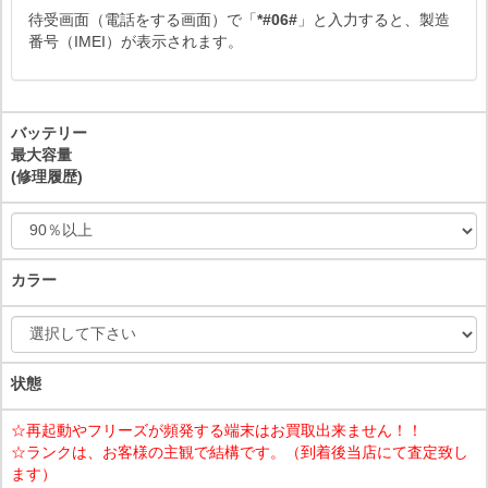
待受画面（電話をする画面）で「
*#06#
」と入力すると、製造
番号（IMEI）が表示されます。
バッテリー
最大容量
(修理履歴)
カラー
状態
☆再起動やフリーズが頻発する端末はお買取出来ません！！
☆ランクは、お客様の主観で結構です。（到着後当店にて査定致し
ます）