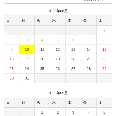
2026年08月
日
月
火
水
木
金
土
1
2
3
4
5
6
7
8
9
10
11
12
13
14
15
16
17
18
19
20
21
22
23
24
25
26
27
28
29
30
31
2026年09月
日
月
火
水
木
金
土
1
2
3
4
5