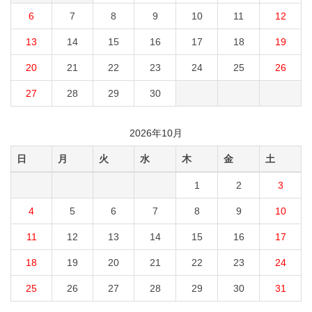
6
7
8
9
10
11
12
13
14
15
16
17
18
19
20
21
22
23
24
25
26
27
28
29
30
2026年10月
日
月
火
水
木
金
土
1
2
3
4
5
6
7
8
9
10
11
12
13
14
15
16
17
18
19
20
21
22
23
24
25
26
27
28
29
30
31