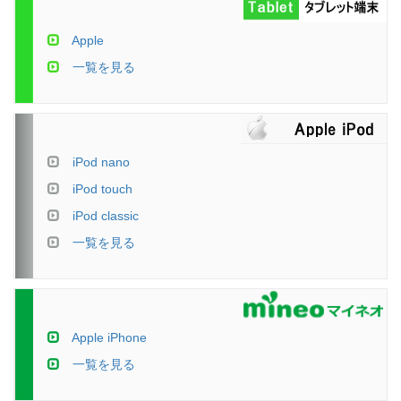
Apple
一覧を見る
iPod nano
iPod touch
iPod classic
一覧を見る
Apple iPhone
一覧を見る