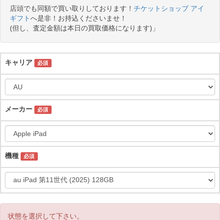
店頭でも同額で買い取りしております！
チケットショップ アイ
ギフト
へ是非！お持込くださいませ！
(但し、査定金額は本日の買取価格になります)」
キャリア
必須
メーカー
必須
機種
必須
状態を選択して下さい。