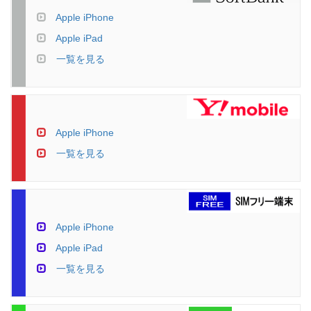
Apple iPhone
Apple iPad
一覧を見る
Apple iPhone
一覧を見る
Apple iPhone
Apple iPad
一覧を見る