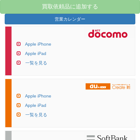
買取依頼品に追加する
営業カレンダー
Apple iPhone
Apple iPad
一覧を見る
Apple iPhone
Apple iPad
一覧を見る