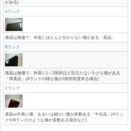
がある)
Aランク
液晶は無傷で、外装にほとんど分からない傷がある「美品」
Bランク
液晶は無傷で、外装に1～3箇所ほど目立たない小さな傷がある
「準美品」(Aランクの様な傷が3箇所程度有る場合)
Cランク
液晶or外装に傷、あるいは細かい傷が多数ある「中古品」(Aラン
クやBランクのような傷が多数ある場合など)