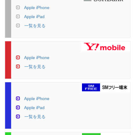
Apple iPhone
Apple iPad
一覧を見る
Apple iPhone
一覧を見る
Apple iPhone
Apple iPad
一覧を見る