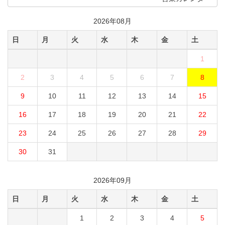
2026年08月
日
月
火
水
木
金
土
1
2
3
4
5
6
7
8
9
10
11
12
13
14
15
16
17
18
19
20
21
22
23
24
25
26
27
28
29
30
31
2026年09月
日
月
火
水
木
金
土
1
2
3
4
5