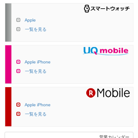
Apple
一覧を見る
Apple iPhone
一覧を見る
Apple iPhone
一覧を見る
営業カレンダー