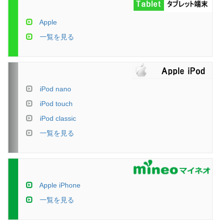
Apple
一覧を見る
iPod nano
iPod touch
iPod classic
一覧を見る
Apple iPhone
一覧を見る