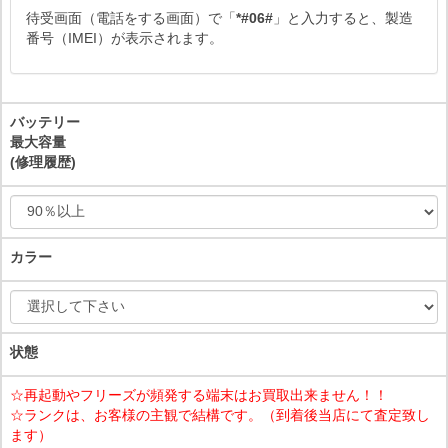
待受画面（電話をする画面）で「
*#06#
」と入力すると、製造
番号（IMEI）が表示されます。
バッテリー
最大容量
(修理履歴)
カラー
状態
☆再起動やフリーズが頻発する端末はお買取出来ません！！
☆ランクは、お客様の主観で結構です。（到着後当店にて査定致し
ます）