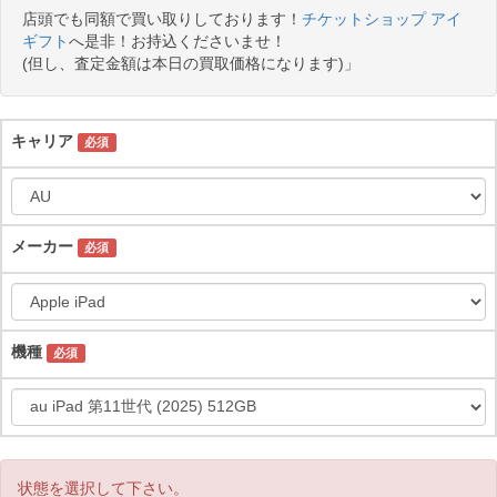
店頭でも同額で買い取りしております！
チケットショップ アイ
ギフト
へ是非！お持込くださいませ！
(但し、査定金額は本日の買取価格になります)」
キャリア
必須
メーカー
必須
機種
必須
状態を選択して下さい。