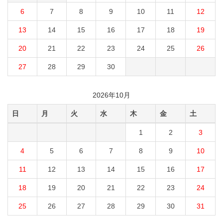
6
7
8
9
10
11
12
13
14
15
16
17
18
19
20
21
22
23
24
25
26
27
28
29
30
2026年10月
日
月
火
水
木
金
土
1
2
3
4
5
6
7
8
9
10
11
12
13
14
15
16
17
18
19
20
21
22
23
24
25
26
27
28
29
30
31