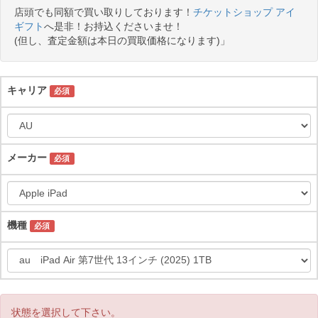
店頭でも同額で買い取りしております！
チケットショップ アイ
ギフト
へ是非！お持込くださいませ！
(但し、査定金額は本日の買取価格になります)」
キャリア
必須
メーカー
必須
機種
必須
状態を選択して下さい。