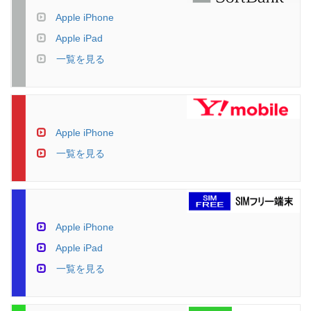
Apple iPhone
Apple iPad
一覧を見る
Apple iPhone
一覧を見る
Apple iPhone
Apple iPad
一覧を見る