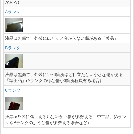
がある)
Aランク
液晶は無傷で、外装にほとんど分からない傷がある「美品」
Bランク
液晶は無傷で、外装に1～3箇所ほど目立たない小さな傷がある
「準美品」(Aランクの様な傷が3箇所程度有る場合)
Cランク
液晶or外装に傷、あるいは細かい傷が多数ある「中古品」(Aラン
クやBランクのような傷が多数ある場合など)