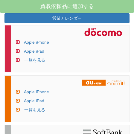
買取依頼品に追加する
営業カレンダー
Apple iPhone
Apple iPad
一覧を見る
Apple iPhone
Apple iPad
一覧を見る