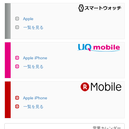
Apple
一覧を見る
Apple iPhone
一覧を見る
Apple iPhone
一覧を見る
営業カレンダー