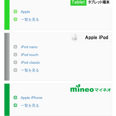
Apple
一覧を見る
iPod nano
iPod touch
iPod classic
一覧を見る
Apple iPhone
一覧を見る