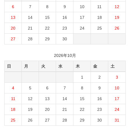
6
7
8
9
10
11
12
13
14
15
16
17
18
19
20
21
22
23
24
25
26
27
28
29
30
2026年10月
日
月
火
水
木
金
土
1
2
3
4
5
6
7
8
9
10
11
12
13
14
15
16
17
18
19
20
21
22
23
24
25
26
27
28
29
30
31