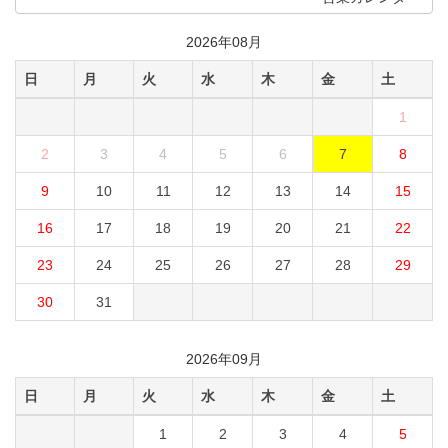
2026年08月
日
月
火
水
木
金
土
1
2
3
4
5
6
7
8
9
10
11
12
13
14
15
16
17
18
19
20
21
22
23
24
25
26
27
28
29
30
31
2026年09月
日
月
火
水
木
金
土
1
2
3
4
5