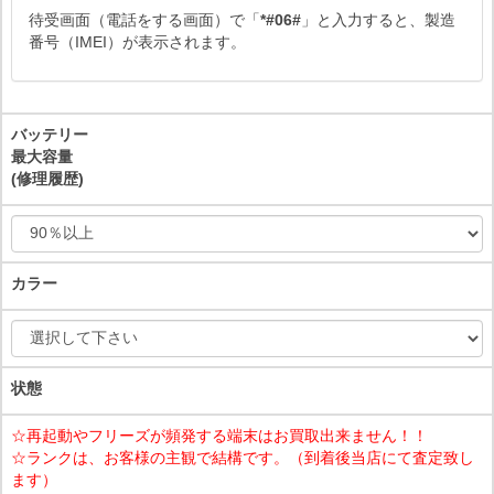
待受画面（電話をする画面）で「
*#06#
」と入力すると、製造
番号（IMEI）が表示されます。
バッテリー
最大容量
(修理履歴)
カラー
状態
☆再起動やフリーズが頻発する端末はお買取出来ません！！
☆ランクは、お客様の主観で結構です。（到着後当店にて査定致し
ます）