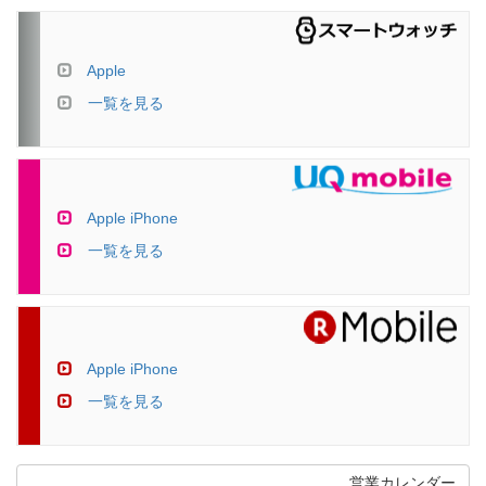
Apple
一覧を見る
Apple iPhone
一覧を見る
Apple iPhone
一覧を見る
営業カレンダー