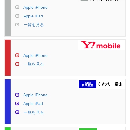
Apple iPhone
Apple iPad
一覧を見る
Apple iPhone
一覧を見る
Apple iPhone
Apple iPad
一覧を見る