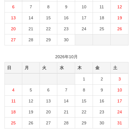
6
7
8
9
10
11
12
13
14
15
16
17
18
19
20
21
22
23
24
25
26
27
28
29
30
2026年10月
日
月
火
水
木
金
土
1
2
3
4
5
6
7
8
9
10
11
12
13
14
15
16
17
18
19
20
21
22
23
24
25
26
27
28
29
30
31