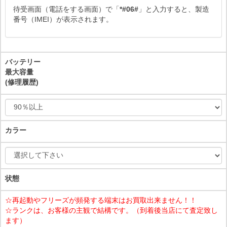
待受画面（電話をする画面）で「
*#06#
」と入力すると、製造
番号（IMEI）が表示されます。
バッテリー
最大容量
(修理履歴)
カラー
状態
☆再起動やフリーズが頻発する端末はお買取出来ません！！
☆ランクは、お客様の主観で結構です。（到着後当店にて査定致し
ます）