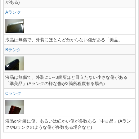
がある)
Aランク
液晶は無傷で、外装にほとんど分からない傷がある「美品」
Bランク
液晶は無傷で、外装に1～3箇所ほど目立たない小さな傷がある
「準美品」(Aランクの様な傷が3箇所程度有る場合)
Cランク
液晶or外装に傷、あるいは細かい傷が多数ある「中古品」(Aラン
クやBランクのような傷が多数ある場合など)