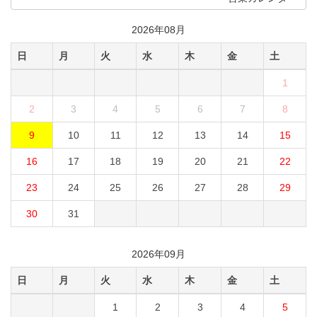
2026年08月
日
月
火
水
木
金
土
1
2
3
4
5
6
7
8
9
10
11
12
13
14
15
16
17
18
19
20
21
22
23
24
25
26
27
28
29
30
31
2026年09月
日
月
火
水
木
金
土
1
2
3
4
5