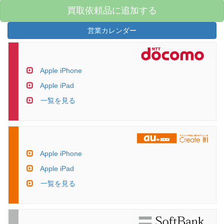
買取依頼品に追加する
営業カレンダー
Apple iPhone
Apple iPad
一覧を見る
Apple iPhone
Apple iPad
一覧を見る