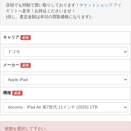
店頭でも同額で買い取りしております！
チケットショップ アイ
ギフト
へ是非！お持込くださいませ！
(但し、査定金額は本日の買取価格になります)」
キャリア
必須
メーカー
必須
機種
必須
状態を選択して下さい。