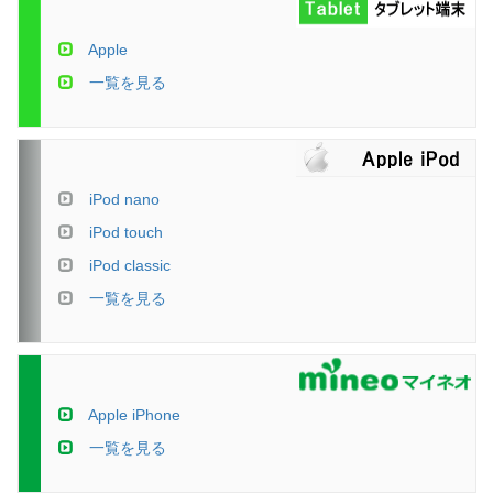
Apple
一覧を見る
iPod nano
iPod touch
iPod classic
一覧を見る
Apple iPhone
一覧を見る