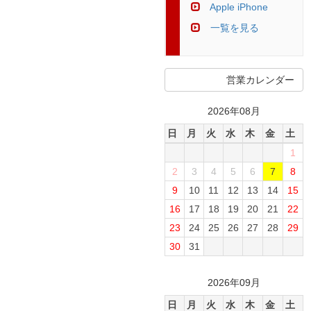
Apple iPhone
一覧を見る
営業カレンダー
2026年08月
日
月
火
水
木
金
土
1
2
3
4
5
6
7
8
9
10
11
12
13
14
15
16
17
18
19
20
21
22
23
24
25
26
27
28
29
30
31
2026年09月
日
月
火
水
木
金
土