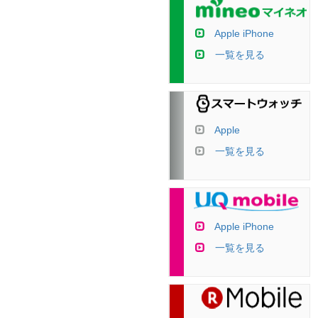
Apple iPhone
一覧を見る
Apple
一覧を見る
Apple iPhone
一覧を見る