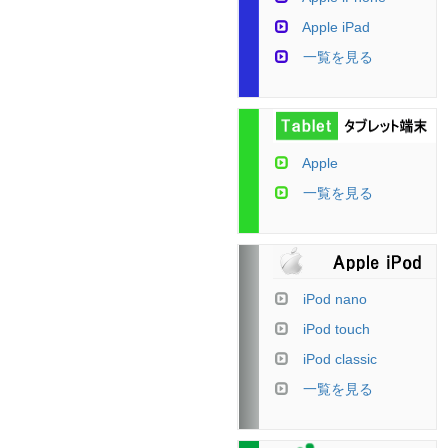
Apple iPad
一覧を見る
Apple
一覧を見る
iPod nano
iPod touch
iPod classic
一覧を見る