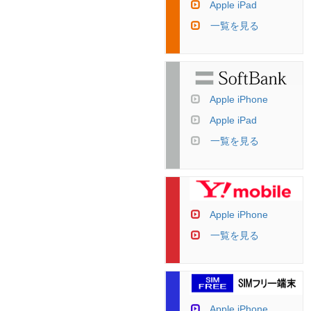
Apple iPad
一覧を見る
Apple iPhone
Apple iPad
一覧を見る
Apple iPhone
一覧を見る
Apple iPhone