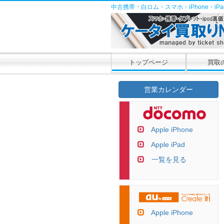
中古携帯・白ロム・スマホ・iPhone・i
トップページ
買取
営業カレンダー
Apple iPhone
Apple iPad
一覧を見る
Apple iPhone