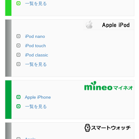
一覧を見る
iPod nano
iPod touch
iPod classic
一覧を見る
Apple iPhone
一覧を見る