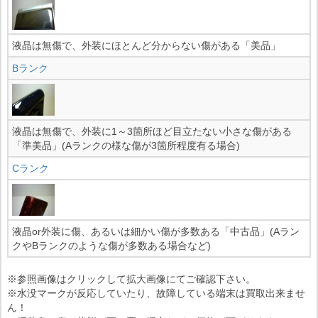
液晶は無傷で、外装にほとんど分からない傷がある「美品」
Bランク
液晶は無傷で、外装に1～3箇所ほど目立たない小さな傷がある
「準美品」(Aランクの様な傷が3箇所程度有る場合)
Cランク
液晶or外装に傷、あるいは細かい傷が多数ある「中古品」(Aラン
クやBランクのような傷が多数ある場合など)
※参照画像はクリックして拡大画像にてご確認下さい。
※水没マークが反応していたり、故障している端末は買取出来ませ
ん！