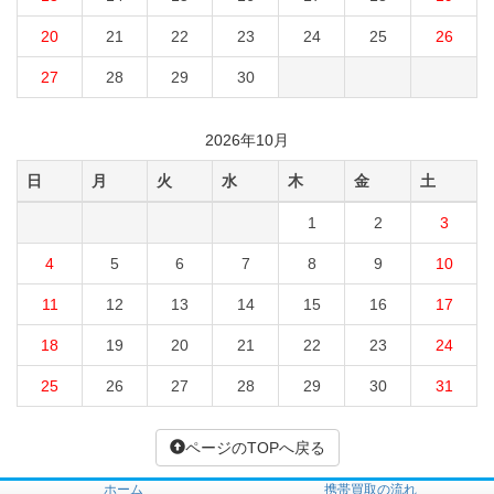
20
21
22
23
24
25
26
27
28
29
30
2026年10月
日
月
火
水
木
金
土
1
2
3
4
5
6
7
8
9
10
11
12
13
14
15
16
17
18
19
20
21
22
23
24
25
26
27
28
29
30
31
ページのTOPへ戻る
ホーム
携帯買取の流れ