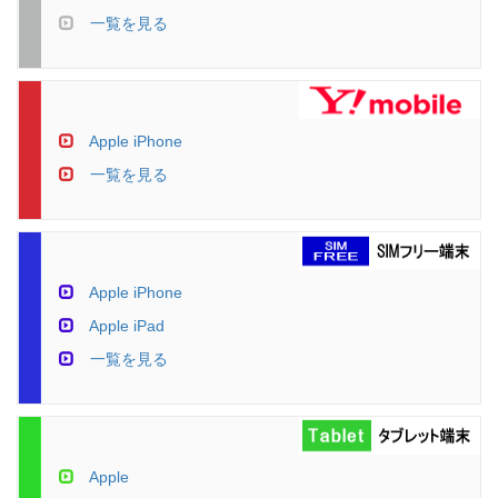
一覧を見る
Apple iPhone
一覧を見る
Apple iPhone
Apple iPad
一覧を見る
Apple