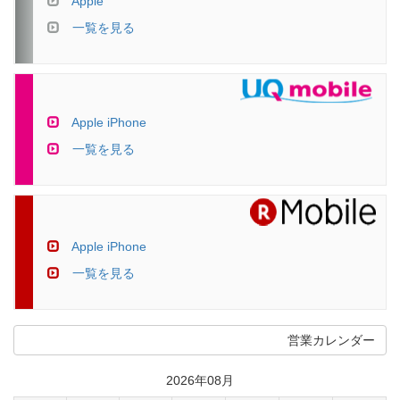
Apple
一覧を見る
Apple iPhone
一覧を見る
Apple iPhone
一覧を見る
営業カレンダー
2026年08月