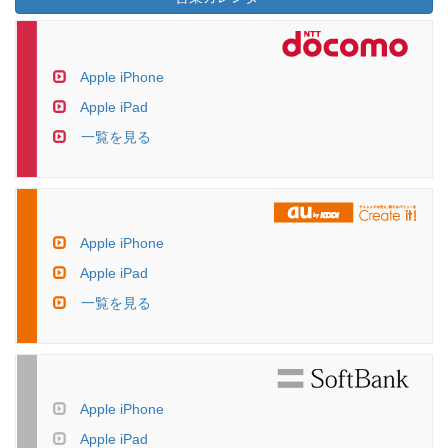
Apple iPhone
Apple iPad
一覧を見る
Apple iPhone
Apple iPad
一覧を見る
Apple iPhone
Apple iPad