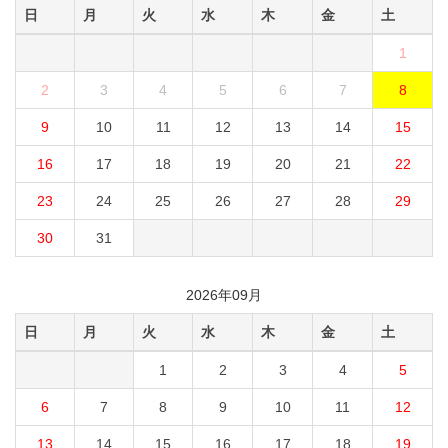
日
月
火
水
木
金
土
1
2
3
4
5
6
7
8
9
10
11
12
13
14
15
16
17
18
19
20
21
22
23
24
25
26
27
28
29
30
31
2026年09月
日
月
火
水
木
金
土
1
2
3
4
5
6
7
8
9
10
11
12
13
14
15
16
17
18
19