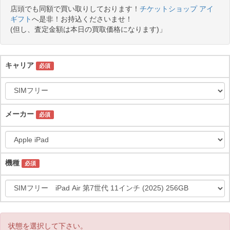
店頭でも同額で買い取りしております！
チケットショップ アイ
ギフト
へ是非！お持込くださいませ！
(但し、査定金額は本日の買取価格になります)」
キャリア
必須
メーカー
必須
機種
必須
状態を選択して下さい。