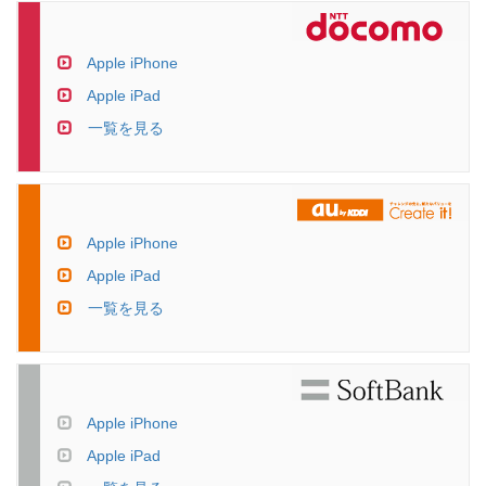
Apple iPhone
Apple iPad
一覧を見る
Apple iPhone
Apple iPad
一覧を見る
Apple iPhone
Apple iPad