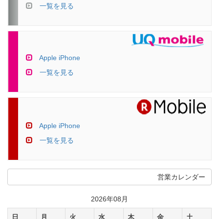
一覧を見る
Apple iPhone
一覧を見る
Apple iPhone
一覧を見る
営業カレンダー
2026年08月
日
月
火
水
木
金
土