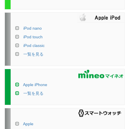
iPod nano
iPod touch
iPod classic
一覧を見る
Apple iPhone
一覧を見る
Apple