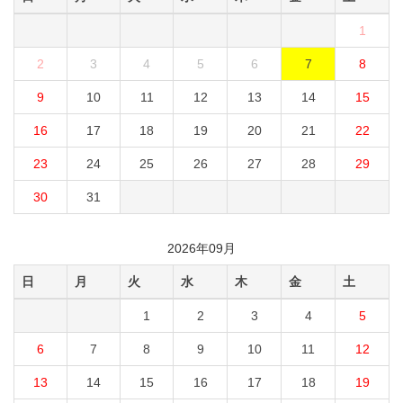
1
2
3
4
5
6
7
8
9
10
11
12
13
14
15
16
17
18
19
20
21
22
23
24
25
26
27
28
29
30
31
2026年09月
日
月
火
水
木
金
土
1
2
3
4
5
6
7
8
9
10
11
12
13
14
15
16
17
18
19