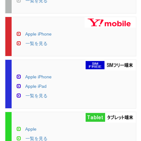
一覧を見る
Apple iPhone
一覧を見る
Apple iPhone
Apple iPad
一覧を見る
Apple
一覧を見る