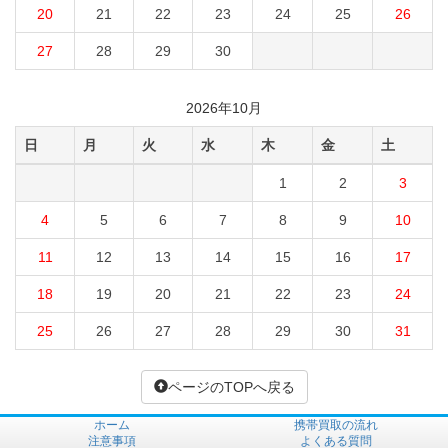
20
21
22
23
24
25
26
27
28
29
30
2026年10月
日
月
火
水
木
金
土
1
2
3
4
5
6
7
8
9
10
11
12
13
14
15
16
17
18
19
20
21
22
23
24
25
26
27
28
29
30
31
ページのTOPへ戻る
ホーム
携帯買取の流れ
注意事項
よくある質問