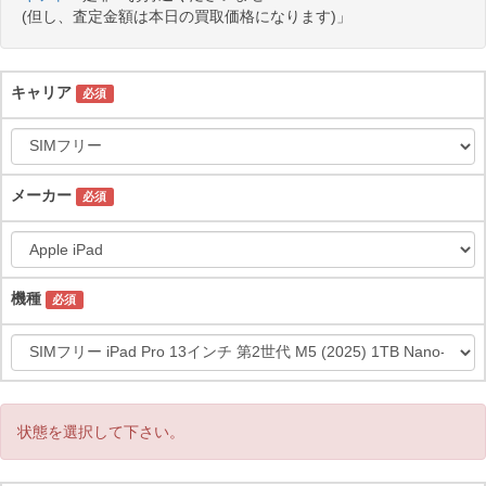
(但し、査定金額は本日の買取価格になります)」
キャリア
必須
メーカー
必須
機種
必須
状態を選択して下さい。