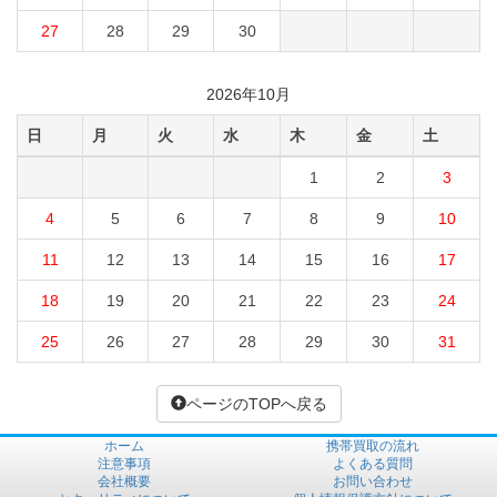
27
28
29
30
2026年10月
日
月
火
水
木
金
土
1
2
3
4
5
6
7
8
9
10
11
12
13
14
15
16
17
18
19
20
21
22
23
24
25
26
27
28
29
30
31
ページのTOPへ戻る
ホーム
携帯買取の流れ
注意事項
よくある質問
会社概要
お問い合わせ