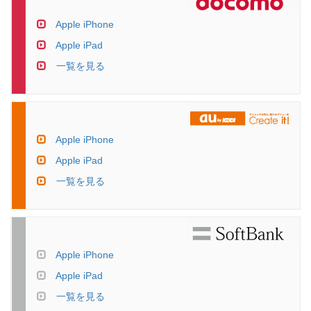
Apple iPhone
Apple iPad
一覧を見る
Apple iPhone
Apple iPad
一覧を見る
Apple iPhone
Apple iPad
一覧を見る