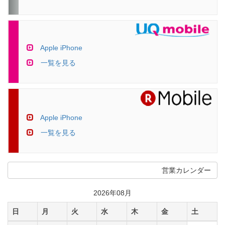
Apple iPhone
一覧を見る
Apple iPhone
一覧を見る
営業カレンダー
2026年08月
日
月
火
水
木
金
土