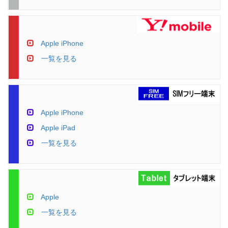
Apple iPhone
一覧を見る
Apple iPhone
Apple iPad
一覧を見る
Apple
一覧を見る