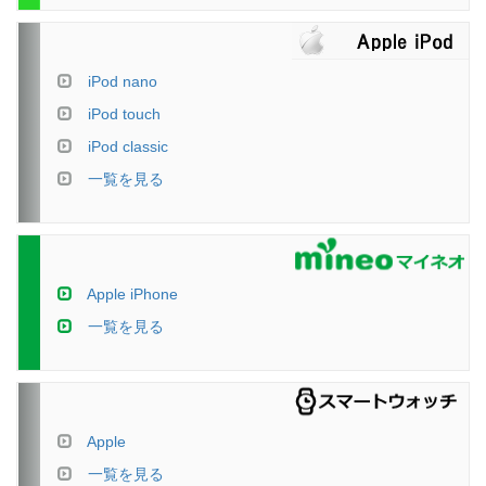
iPod nano
iPod touch
iPod classic
一覧を見る
Apple iPhone
一覧を見る
Apple
一覧を見る