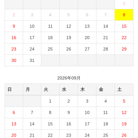
1
2
3
4
5
6
7
8
9
10
11
12
13
14
15
16
17
18
19
20
21
22
23
24
25
26
27
28
29
30
31
2026年09月
日
月
火
水
木
金
土
1
2
3
4
5
6
7
8
9
10
11
12
13
14
15
16
17
18
19
20
21
22
23
24
25
26